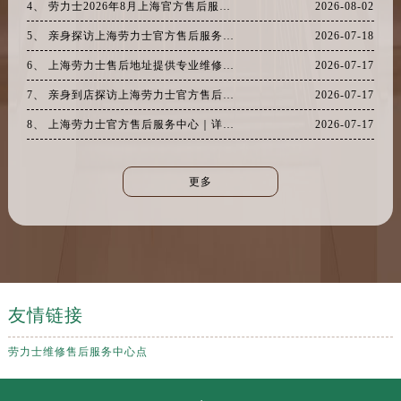
4、 劳力士2026年8月上海官方售后服务网点地址一览及热线电话
2026-08-02
5、 亲身探访上海劳力士官方售后服务中心｜热线电话及门店地址（2026年7月最新）
2026-07-18
6、 上海劳力士售后地址提供专业维修保养服务权威公示（2026年7月最新）
2026-07-17
7、 亲身到店探访上海劳力士官方售后服务中心｜最新电话与详细地址（2026年7月最新）
2026-07-17
8、 上海劳力士官方售后服务中心｜详细地址与维修热线权威信息公示（2026年7月最新）
2026-07-17
更多
友情链接
劳力士维修售后服务中心点