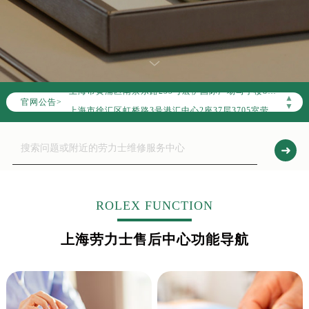
2026年8月上海市劳力士官方售后客户服务热线：400-805-0023
2026年8月劳力士售后服务中心最新网点地址：
上海市徐汇区虹桥路3号港汇中心写字楼2座37层3705室（需提前预约）
上海市黄浦区南京东路299号宏伊国际广场写字楼8层806室（需提前预约）
上海市黄浦区南京东路299号宏伊国际广场写字楼8层806室劳力士售后服务中心（需提前预约）
▲
官网公告>
上海市徐汇区虹桥路3号港汇中心2座37层3705室劳力士售后服务中心（需提前预约）
▼
节假日正常营业！
ROLEX FUNCTION
上海劳力士售后中心功能导航