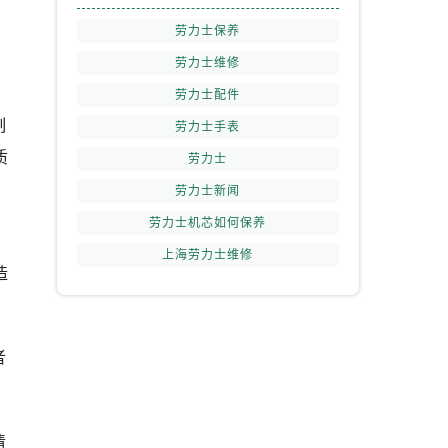
劳力士保养
劳力士维修
劳力士配件
制
劳力士手表
质
劳力士
劳力士新闻
劳力士机芯如何保养
上海劳力士维修
造
者
清