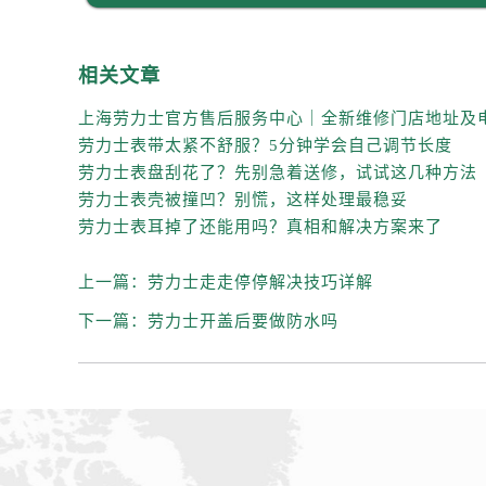
相关文章
劳力士表带太紧不舒服？5分钟学会自己调节长度
劳力士表盘刮花了？先别急着送修，试试这几种方法
劳力士表壳被撞凹？别慌，这样处理最稳妥
劳力士表耳掉了还能用吗？真相和解决方案来了
上一篇：
劳力士走走停停解决技巧详解
下一篇：
劳力士开盖后要做防水吗