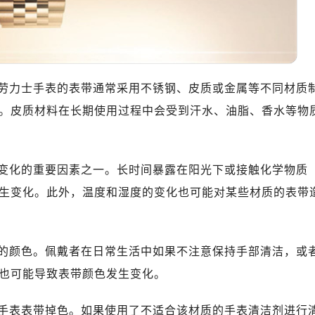
劳力士手表的表带通常采用不锈钢、皮质或金属等不同材质
。皮质材料在长期使用过程中会受到汗水、油脂、香水等物
变化的重要因素之一。长时间暴露在阳光下或接触化学物质
生变化。此外，温度和湿度的变化也可能对某些材质的表带
的颜色。佩戴者在日常生活中如果不注意保持手部清洁，或
也可能导致表带颜色发生变化。
手表表带掉色。如果使用了不适合该材质的手表清洁剂进行