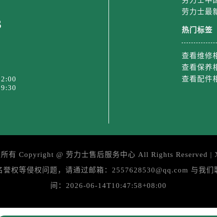
劳力士中
劳力士最
3
热门标签
查看维修
查看保养
2:00
查看配件
9:30
所有 Copyright @
劳力士售后服务中心
All Rights Reserved |
等侵权问题，请通过邮箱：2557628530@qq.com 
间：2026-06-14T10:47:58+08:00