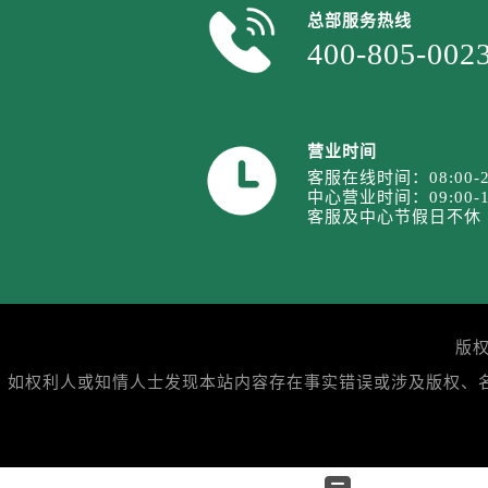
总部服务热线
400-805-002
营业时间
客服在线时间：08:00-2
中心营业时间：09:00-1
客服及中心节假日不休
版权
如权利人或知情人士发现本站内容存在事实错误或涉及版权、名誉权