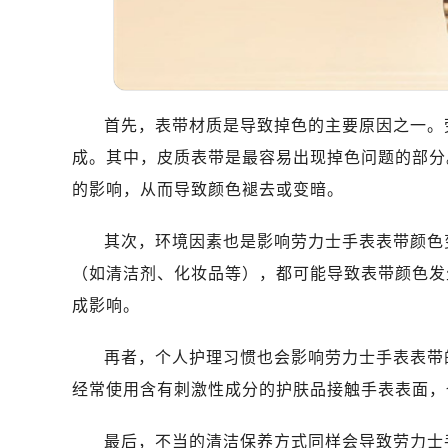
首先，表带材质是导致掉色的主要原因之一。
成。其中，皮质表带是最容易出现掉色问题的部分
的影响，从而导致颜色褪去或变暗。
其次，环境因素也是影响劳力士手表表带颜色
（如清洁剂、化妆品等），都可能导致表带颜色发
成影响。
再者，个人护理习惯也会影响劳力士手表表带
经常使用含有刺激性成分的护肤品接触手表表面，
最后，不当的清洁保养方式同样会导致劳力士