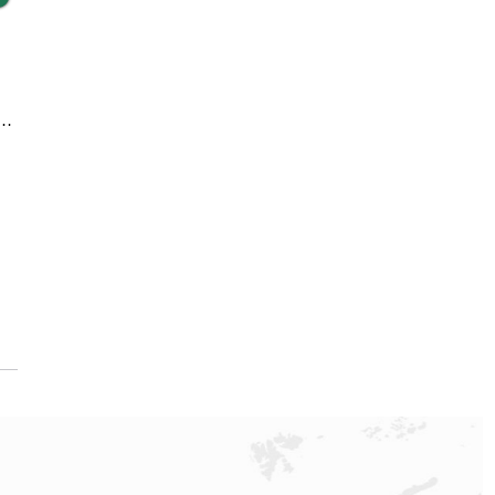
务中心｜网点地址与电话权威信息公示（2026年6月最新）