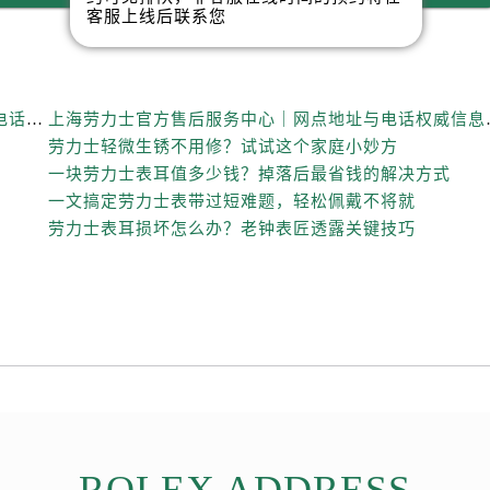
客服上线后联系您
上海劳力士官方售后服务中心｜全新维修门店地址及电话权威信息公示（2026年6月最新）
上海劳力士官方售后服
劳力士轻微生锈不用修？试试这个家庭小妙方
一块劳力士表耳值多少钱？掉落后最省钱的解决方式
一文搞定劳力士表带过短难题，轻松佩戴不将就
劳力士表耳损坏怎么办？老钟表匠透露关键技巧