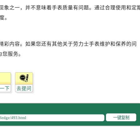
现象之一，并不意味着手表质量有问题。通过合理使用和定
度。
精彩内容。如果您还有其他关于劳力士手表维护和保养的问
为您服务。
一下
去提问
一键复制