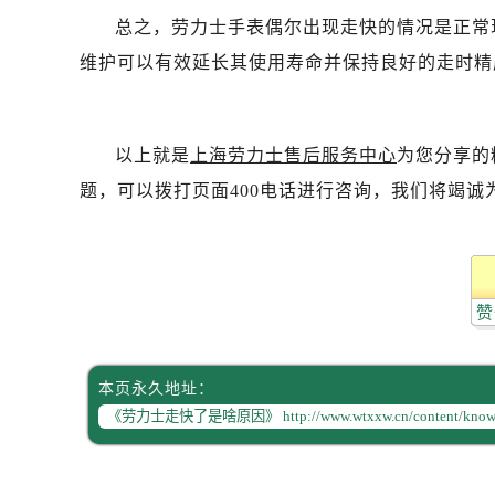
总之，劳力士手表偶尔出现走快的情况是正常
维护可以有效延长其使用寿命并保持良好的走时精
以上就是
上海劳力士售后服务中心
为您分享的
题，可以拨打页面400电话进行咨询，我们将竭诚
赞
本页永久地址：