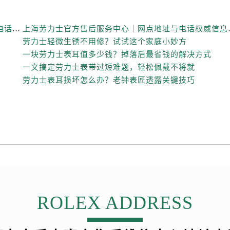
上海劳力士官方售后服务中心｜全新维修门店地址及电话权威信息公示（2026年6月最新）
上海劳力士官方售后服
劳力士轻微生锈不用修？试试这个家庭小妙方
一块劳力士表耳值多少钱？掉落后最省钱的解决方式
一文搞定劳力士表带过短难题，轻松佩戴不将就
劳力士表耳损坏怎么办？老钟表匠透露关键技巧
ROLEX ADDRESS