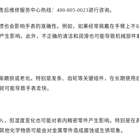
修服务中心热线：400-805-0023进行咨询。
惯也会影响手表的准确性。例如，如果经常佩戴在手臂上不
产生影响。此外，不正确的清洁和润滑也可能导致机械部件
渐磨损或老化。特别是发条、齿轮等关键组件，在长期使用
就可能导致手表走快。
入，但湿度变化也可能对表内精密零件产生影响。特别是在
其他化学物质可能会对金属零件造成腐蚀或生锈现象。