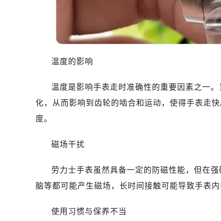
温度的影响
温度是影响手表走时准确性的重要因素之一。
化，从而影响到齿轮的啮合和运动，使得手表走快
度。
磁场干扰
劳力士手表虽然具备一定的防磁性能，但在强
脑等都可能产生磁场，长时间接触可能导致手表内
使用习惯与保养不当