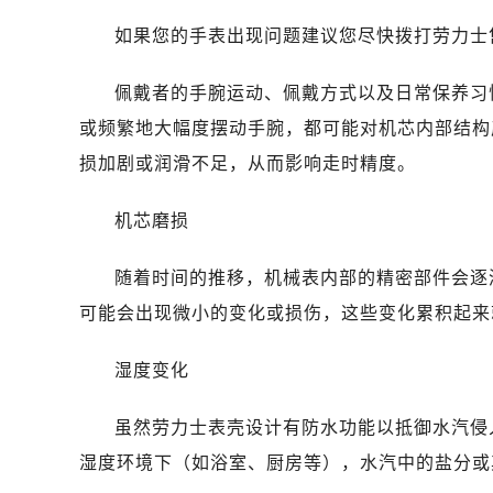
如果您的手表出现问题建议您尽快拨打劳力士售后维
佩戴者的手腕运动、佩戴方式以及日常保养习
或频繁地大幅度摆动手腕，都可能对机芯内部结构
损加剧或润滑不足，从而影响走时精度。
机芯磨损
随着时间的推移，机械表内部的精密部件会逐
可能会出现微小的变化或损伤，这些变化累积起来
湿度变化
虽然劳力士表壳设计有防水功能以抵御水汽侵
湿度环境下（如浴室、厨房等），水汽中的盐分或