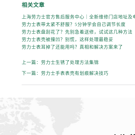
相关文章
劳力士表带太紧不舒服？5分钟学会自己调节长度
劳力士表盘刮花了？先别急着送修，试试这几种方法
劳力士表壳被撞凹？别慌，这样处理最稳妥
劳力士表耳掉了还能用吗？真相和解决方案来了
上一篇：
劳力士生锈了处理方法集锦
下一篇：
劳力士手表表壳有划痕解决技巧