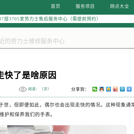
际广场写字楼8层806室（需提前预约）
首页
服务项目
网点大全
际广场写字楼8层806室劳力士售后服务中心（需提前预约）
37层3705室劳力士售后服务中心（需提前预约）
走快了是啥原因
阅读：（
次）
分享到：
于世，但即便如此，偶尔也会出现走快的情况。这种现象通
维护和保养我们的手表。