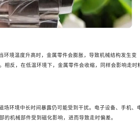
当环境温度升高时，金属零件会膨胀，导致机械结构发生变
。相反，在低温环境下，金属零件会收缩，同样会影响走时
磁场环境中长时间暴露仍可能受到干扰。电子设备、手机、
部的机械部件受到磁化影响，进而导致走时偏差。