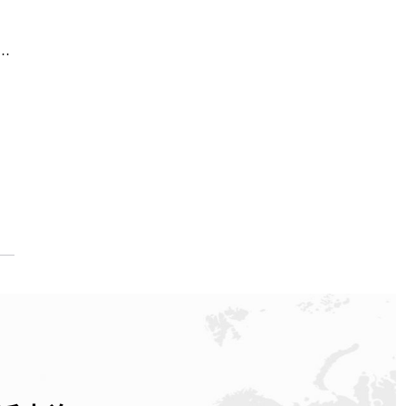
务中心｜网点地址与电话权威信息公示（2026年6月最新）