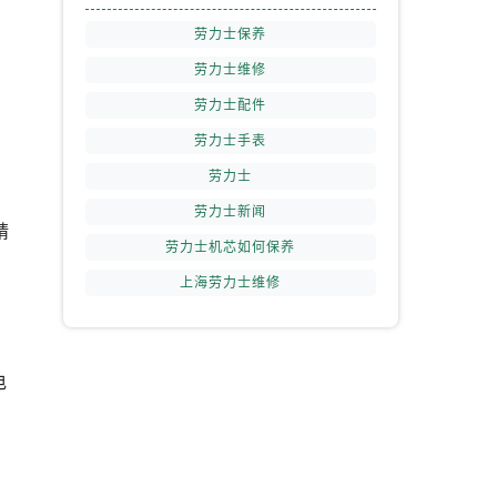
劳力士保养
劳力士维修
劳力士配件
劳力士手表
劳力士
劳力士新闻
精
劳力士机芯如何保养
上海劳力士维修
电