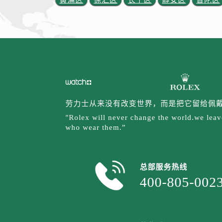
劳力士从来没有改变世界，而是把它留给佩
"Rolex will never change the world.we leave
who wear them.”
总部服务热线
400-805-002