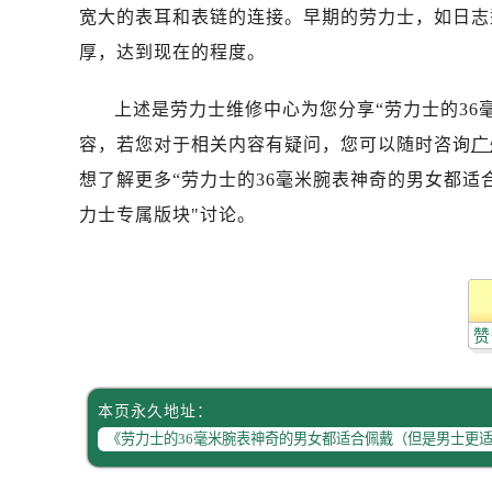
宽大的表耳和表链的连接。早期的劳力士，如日志型1
厚，达到现在的程度。
上述是劳力士维修中心为您分享“劳力士的36
容，若您对于相关内容有疑问，您可以随时咨询
广
想了解更多“劳力士的36毫米腕表神奇的男女都适
力士专属版块"讨论。
赞
本页永久地址：