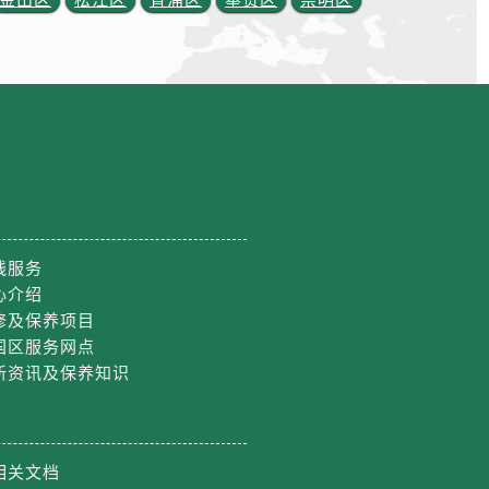
线服务
心介绍
修及保养项目
国区服务网点
新资讯及保养知识
相关文档