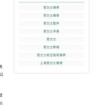
劳力士保养
劳力士维修
劳力士配件
劳力士手表
劳力士
劳力士新闻
劳力士机芯如何保养
上海劳力士维修
纳
以
款
E