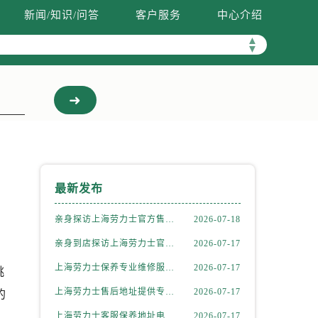
新闻/知识/问答
客户服务
中心介绍
▲
▼
最新发布
亲身探访上海劳力士官方售后服务中心｜热线电话及门店地址（2026年7月最新）
2026-07-18
亲身到店探访上海劳力士官方售后服务中心｜官方地址及24小时客服电话（2026年7月最新）
2026-07-17
上海劳力士保养专业维修服务流程详解权威公示（2026年7月最新）
2026-07-17
挑
上海劳力士售后地址提供专业维修保养服务权威公示（2026年7月最新）
2026-07-17
的
上海劳力士客服保养地址电话查询指南权威公示（2026年7月最新）
2026-07-17