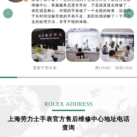
维修中心，客服服务态度非常好，于是就直接去维修了，
表匠很是耐心，对我的手表做了一个全面的检查，说是由


于长时间没戴导致的手表不走，表匠给我讲解了一下手不
走的处理方法，非常不错的体验。
更新于
四天前
赞(2648)
回应(564)
ROLEX ADDRESS
上海劳力士手表官方售后维修中心地址电话
查询