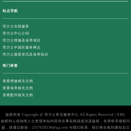
站点导航
劳力士在线服务
劳力士中心介绍
劳力士维修及保养项目
劳力士中国区服务网点
劳力士最新资讯及保养知识
热门标签
查看维修相关文档
查看保养相关文档
查看配件相关文档
版权所有 Copyright @
劳力士售后服务中心
All Rights Reserved |
XML
如权利人或知情人士发现本站内容存在事实错误或涉及版权、名誉权等侵权问
题，请通过邮箱：2557628530@qq.com 与我们联系，我们将在收到通知后立