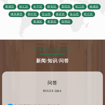
黄浦区
徐汇区
长宁区
静安区
普陀区
虹口区
杨浦区
浦东新区
闵行区
宝山区
嘉定区
金山区
松江区
青浦区
奉贤区
崇明区
ROLEX CONTENT
新闻/知识/问答
问答
ROLEX Q&A