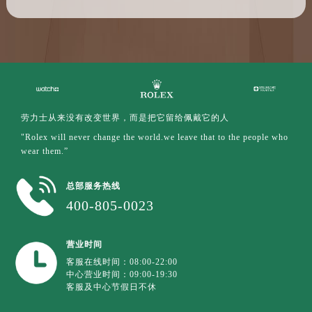
劳力士从来没有改变世界，而是把它留给佩戴它的人
"Rolex will never change the world.we leave that to the people who
wear them.”
总部服务热线
400-805-0023
营业时间
客服在线时间：08:00-22:00
中心营业时间：09:00-19:30
客服及中心节假日不休