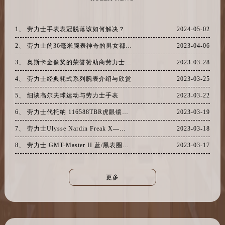
1、 劳力士手表表冠脱落该如何解决？
2024-05-02
2、 劳力士的36毫米腕表神奇的男女都适合佩戴（但是男士更适合）
2023-04-06
3、 奥斯卡金像奖的荣誉赞助商劳力士手表并主理奥斯卡绿坊休息室
2023-03-28
4、 劳力士经典耗式系列腕表介绍与欣赏
2023-03-25
5、 细谈高尔夫球运动与劳力士手表
2023-03-22
6、 劳力士代托纳 116588TBR虎眼镶钻腕表
2023-03-19
7、 劳力士Ulysse Nardin Freak X——黑色中的经典
2023-03-18
8、 劳力士 GMT-Master II 蓝/黑表圈腕表
2023-03-17
更多