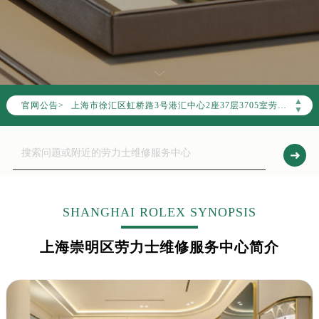
2026年7月上海市劳力士官方售后客户服务热线：400-805-0023
2026年7月劳力士售后服务中心最新网点地址：
上海市徐汇区虹桥路3号港汇中心写字楼2座37层3705室（需提前预约）
上海市黄浦区南京东路299号宏伊国际广场写字楼8层806室（需提前预约）
上海市黄浦区南京东路299号宏伊国际广场写字楼8层806室劳力士售后服务中心（需提前预约）
▲
官网公告>
上海市徐汇区虹桥路3号港汇中心2座37层3705室劳力士售后服务中心（需提前预约）
▼
节假日正常营业！
SHANGHAI ROLEX SYNOPSIS
上海崇明区劳力士维修服务中心简介