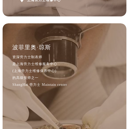

上海劳力士维修中心
波菲里奥·琼斯
资深劳力士制表师
是上海劳力士维修服务中心
(上海劳力士维修保养中心)
的高级技师之一
ShangHai 劳力士 Maintain center