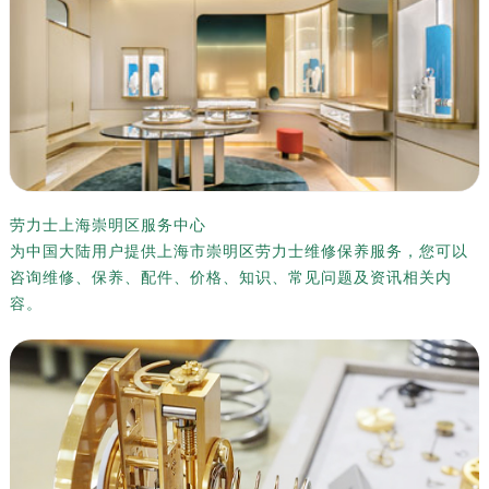
劳力士上海崇明区服务中心
为中国大陆用户提供上海市崇明区劳力士维修保养服务，您可以
咨询维修、保养、配件、价格、知识、常见问题及资讯相关内
容。