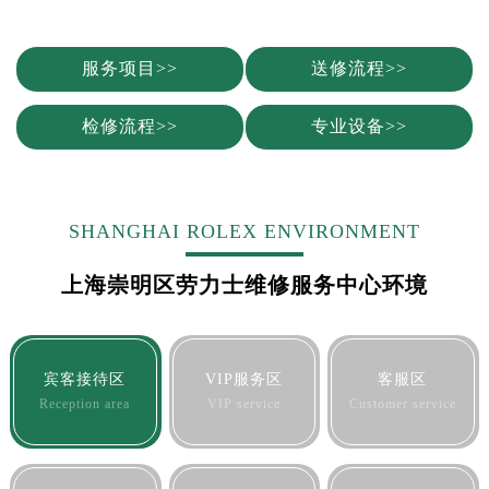
服务项目>>
送修流程>>
检修流程>>
专业设备>>
SHANGHAI ROLEX ENVIRONMENT
上海崇明区劳力士维修服务中心环境
宾客接待区
VIP服务区
客服区
Reception area
VIP service
Customer service