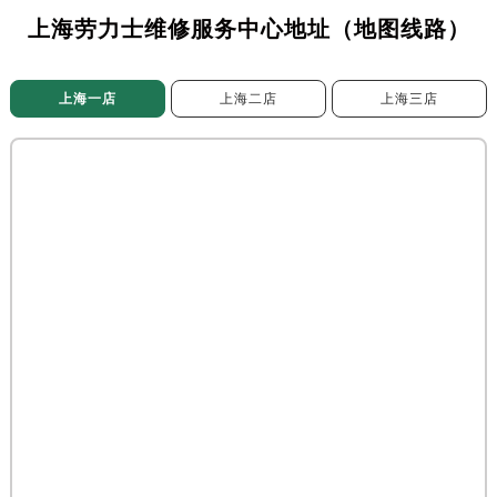
上海劳力士维修服务中心地址（地图线路）
上海一店
上海二店
上海三店