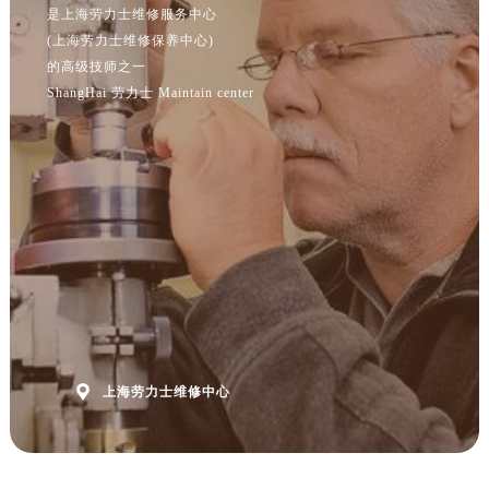
是上海劳力士维修服务中心
(上海劳力士维修保养中心)
的高级技师之一
ShangHai 劳力士 Maintain center

上海劳力士维修中心