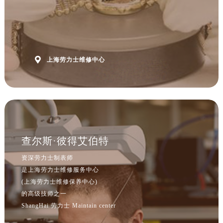

上海劳力士维修中心
查尔斯·彼得艾伯特
资深劳力士制表师
是上海劳力士维修服务中心
(上海劳力士维修保养中心)
的高级技师之一
ShangHai 劳力士 Maintain center