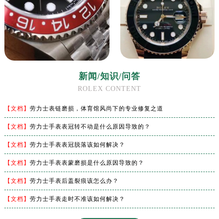
新闻/知识/问答
ROLEX CONTENT
【文档】
劳力士表链磨损，体育馆风尚下的专业修复之道
【文档】
劳力士手表表冠转不动是什么原因导致的？
【文档】
劳力士手表表冠脱落该如何解决？
【文档】
劳力士手表表蒙磨损是什么原因导致的？
【文档】
劳力士手表后盖裂痕该怎么办？
【文档】
劳力士手表走时不准该如何解决？