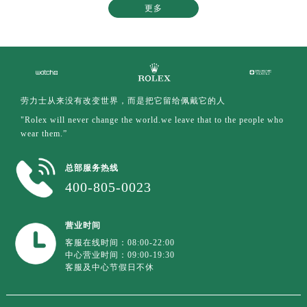
更多
劳力士从来没有改变世界，而是把它留给佩戴它的人
"Rolex will never change the world.we leave that to the people who
wear them.”
总部服务热线
400-805-0023
营业时间
客服在线时间：08:00-22:00
中心营业时间：09:00-19:30
客服及中心节假日不休