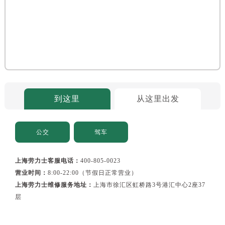
到这里
从这里出发
公交
驾车
上海劳力士客服电话：
400-805-0023
营业时间：
8:00-22:00（节假日正常营业）
上海劳力士维修服务地址：
上海市徐汇区虹桥路3号港汇中心2座37
层