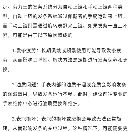
步。劳力士的发条系统分为自动上链和手动上链两种类
型。自动上链的发条系统通过佩戴者的手腕运动来上链；
而手动上链则需通过旋转表冠来上链。如果发条一直上不
紧，可能是由于以下原因造成的：
1.发条疲劳：长期佩戴或频繁使用可能导致发条疲
劳，从而影响其弹性。解决方法是定期进行发条保养和更
换。
2.油质问题：手表内部的油质干涸或变质会影响发条
的润滑效果，导致发条运行不畅。此时，建议前往专业的
手表维修中心进行油质更换和维护。
3.表冠损坏：表冠的损坏或磨损会导致无法正常旋
转，从而影响发条的充电过程。这种情况下，可能需要更