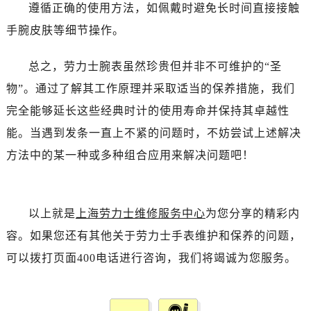
遵循正确的使用方法，如佩戴时避免长时间直接接触
手腕皮肤等细节操作。
总之，劳力士腕表虽然珍贵但并非不可维护的“圣
物”。通过了解其工作原理并采取适当的保养措施，我们
完全能够延长这些经典时计的使用寿命并保持其卓越性
能。当遇到发条一直上不紧的问题时，不妨尝试上述解决
方法中的某一种或多种组合应用来解决问题吧！
以上就是
上海劳力士维修服务中心
为您分享的精彩内
容。如果您还有其他关于劳力士手表维护和保养的问题，
可以拨打页面400电话进行咨询，我们将竭诚为您服务。