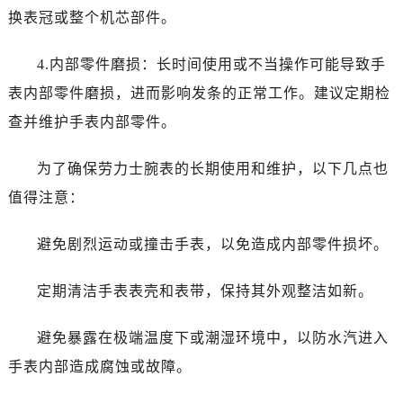
换表冠或整个机芯部件。
4.内部零件磨损：长时间使用或不当操作可能导致手
表内部零件磨损，进而影响发条的正常工作。建议定期检
查并维护手表内部零件。
为了确保劳力士腕表的长期使用和维护，以下几点也
值得注意：
避免剧烈运动或撞击手表，以免造成内部零件损坏。
定期清洁手表表壳和表带，保持其外观整洁如新。
避免暴露在极端温度下或潮湿环境中，以防水汽进入
手表内部造成腐蚀或故障。