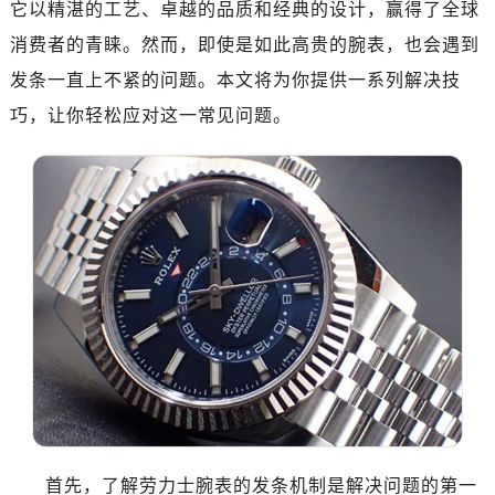
它以精湛的工艺、卓越的品质和经典的设计，赢得了全球
消费者的青睐。然而，即使是如此高贵的腕表，也会遇到
发条一直上不紧的问题。本文将为你提供一系列解决技
巧，让你轻松应对这一常见问题。
首先，了解劳力士腕表的发条机制是解决问题的第一