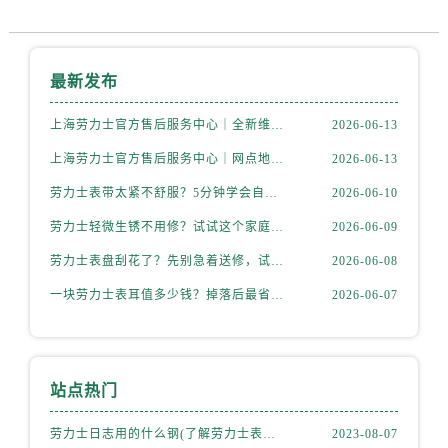
最新发布
上海劳力士官方售后服务中心｜全新维修门店地址及电话权威信息公示（2026年6月最新）
2026-06-13
上海劳力士官方售后服务中心｜网点地址与电话权威信息公示（2026年6月最新）
2026-06-13
劳力士表带太紧不舒服？5分钟学会自己调节长度
2026-06-10
劳力士轻微生锈不用修？试试这个家庭小妙方
2026-06-09
劳力士表盘刮花了？先别急着送修，试试这几种方法
2026-06-08
一块劳力士表耳值多少钱？掉落后最省钱的解决方式
2026-06-07
站点热门
劳力士日志用的什么钢(了解劳力士表款材质选择)
2023-08-07