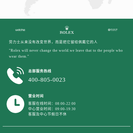
劳力士从来没有改变世界，而是把它留给佩戴它的人
"Rolex will never change the world.we leave that to the people who
wear them.”
总部服务热线
400-805-0023
营业时间
客服在线时间：08:00-22:00
中心营业时间：09:00-19:30
客服及中心节假日不休