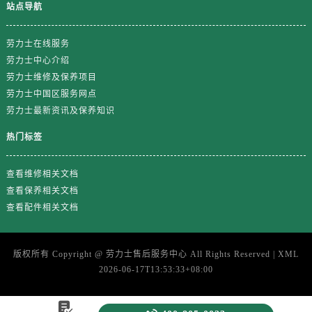
站点导航
劳力士在线服务
劳力士中心介绍
劳力士维修及保养项目
劳力士中国区服务网点
劳力士最新资讯及保养知识
热门标签
查看维修相关文档
查看保养相关文档
查看配件相关文档
版权所有 Copyright @
劳力士售后服务中心
All Rights Reserved |
XML
2026-06-17T13:53:33+08:00
