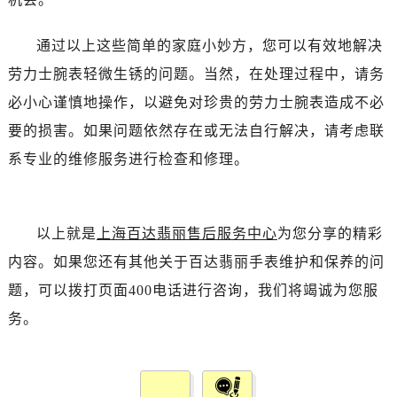
通过以上这些简单的家庭小妙方，您可以有效地解决
劳力士腕表轻微生锈的问题。当然，在处理过程中，请务
必小心谨慎地操作，以避免对珍贵的劳力士腕表造成不必
要的损害。如果问题依然存在或无法自行解决，请考虑联
系专业的维修服务进行检查和修理。
以上就是
上海百达翡丽售后服务中心
为您分享的精彩
内容。如果您还有其他关于百达翡丽手表维护和保养的问
题，可以拨打页面400电话进行咨询，我们将竭诚为您服
务。