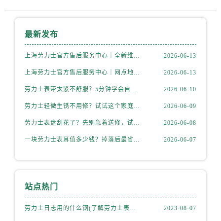
最新发布
上海劳力士官方售后服务中心｜全新维修门店地址及电话权威信息公示（2026年6月最新）
2026-06-13
上海劳力士官方售后服务中心｜网点地址与电话权威信息公示（2026年6月最新）
2026-06-13
劳力士表带太紧不舒服？5分钟学会自己调节长度
2026-06-10
劳力士轻微生锈不用修？试试这个家庭小妙方
2026-06-09
劳力士表盘刮花了？先别急着送修，试试这几种方法
2026-06-08
一块劳力士表耳值多少钱？掉落后最省钱的解决方式
2026-06-07
站点热门
劳力士日志用的什么钢(了解劳力士表款材质选择)
2023-08-07