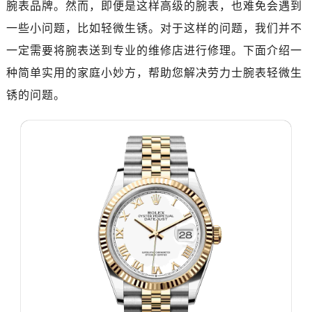
腕表品牌。然而，即便是这样高级的腕表，也难免会遇到
一些小问题，比如轻微生锈。对于这样的问题，我们并不
一定需要将腕表送到专业的维修店进行修理。下面介绍一
种简单实用的家庭小妙方，帮助您解决劳力士腕表轻微生
锈的问题。