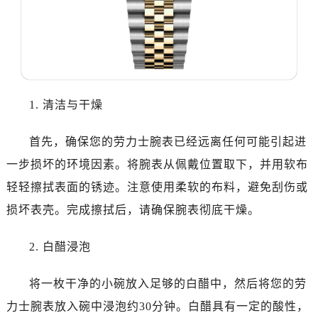
1. 清洁与干燥
首先，确保您的劳力士腕表已经远离任何可能引起进
一步损坏的环境因素。将腕表从佩戴位置取下，并用软布
轻轻擦拭表面的锈迹。注意使用柔软的布料，避免刮伤或
损坏表壳。完成擦拭后，请确保腕表彻底干燥。
2. 白醋浸泡
将一枚干净的小碗放入足够的白醋中，然后将您的劳
力士腕表放入碗中浸泡约30分钟。白醋具有一定的酸性，