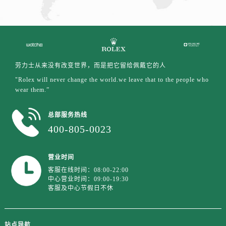
劳力士从来没有改变世界，而是把它留给佩戴它的人
"Rolex will never change the world.we leave that to the people who
wear them.”
总部服务热线
400-805-0023
营业时间
客服在线时间：08:00-22:00
中心营业时间：09:00-19:30
客服及中心节假日不休
站点导航