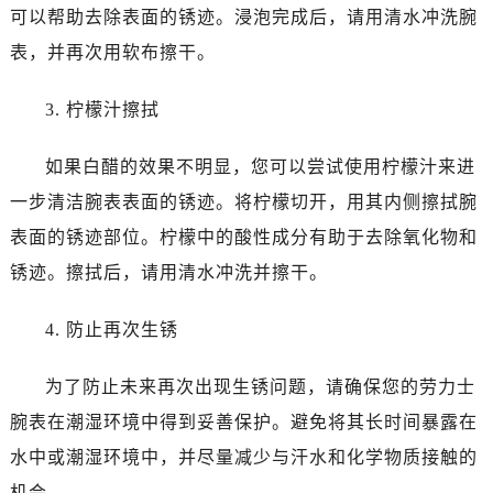
可以帮助去除表面的锈迹。浸泡完成后，请用清水冲洗腕
表，并再次用软布擦干。
3. 柠檬汁擦拭
如果白醋的效果不明显，您可以尝试使用柠檬汁来进
一步清洁腕表表面的锈迹。将柠檬切开，用其内侧擦拭腕
表面的锈迹部位。柠檬中的酸性成分有助于去除氧化物和
锈迹。擦拭后，请用清水冲洗并擦干。
4. 防止再次生锈
为了防止未来再次出现生锈问题，请确保您的劳力士
腕表在潮湿环境中得到妥善保护。避免将其长时间暴露在
水中或潮湿环境中，并尽量减少与汗水和化学物质接触的
机会。