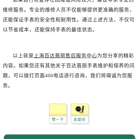
维修服务。专业的维修人员不仅能够提供更准确的服务，
还能保证手表的安全性和耐用性。通过上述方法，不仅可
以节省成本，还能保持手表的最佳状态。
以上就是
上海百达翡丽售后服务中心
为您分享的精彩
内容。如果您还有其他关于百达翡丽手表维护和保养的问
题，可以拨打页面400电话进行咨询，我们将竭诚为您服
务。
赞一下
去提问