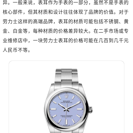
异。一般来说，表耳作为手表的一部分，虽然不是手表的
核心部件，但其材质和设计往往体现了品牌的价值。对于
劳力士这样的高端品牌，表耳的材质可能包括不锈钢、黄
金、白金等，每种材质的价格差异较大。在二手市场或专
业维修店中，一块劳力士表耳的价格可能在几百到几千元
人民币不等。