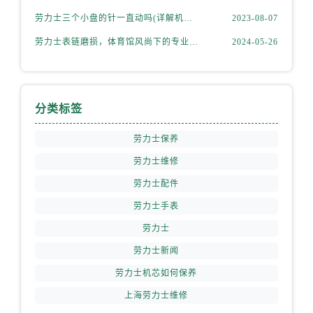
劳力士三个小盘的针一直动吗(详解机械表小盘指针运行规律)
2023-08-07
劳力士表链磨损，体育馆风尚下的专业修复之道
2024-05-26
分类标签
劳力士保养
劳力士维修
劳力士配件
劳力士手表
劳力士
劳力士新闻
劳力士机芯如何保养
上海劳力士维修