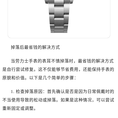
掉落后最省钱的解决方式
当劳力士手表的表耳不慎掉落时，最省钱的解决方式
是自行尝试修复。这不仅能够节省费用，还能保持手表的
原貌和价值。以下是几个简单的步骤：
1. 检查掉落原因：首先确认是否是因为日常佩戴时的
不当使用导致的松动或掉落。如果是这种情况，可以尝试
重新固定或调整。