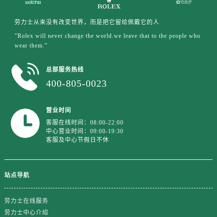
劳力士从来没有改变世界，而是把它留给佩戴它的人
"Rolex will never change the world.we leave that to the people who
wear them.”
总部服务热线
400-805-0023
营业时间
客服在线时间：08:00-22:00
中心营业时间：09:00-19:30
客服及中心节假日不休
站点导航
劳力士在线服务
劳力士中心介绍