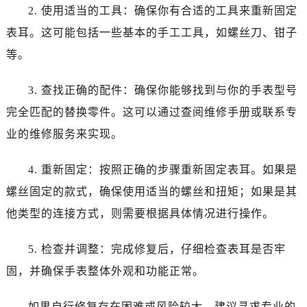
2. 使用适当的工具：确保你有合适的工具来重新固定
表耳。这可能包括一些基本的手工工具，如螺丝刀、钳子
等。
3. 查找正确的配件：确保你能够找到与你的手表型号
完全匹配的替换零件。这可以通过查阅维修手册或联系专
业的维修服务来实现。
4. 重新固定：按照正确的步骤重新固定表耳。如果是
螺丝固定的款式，确保使用适当的螺丝和扭矩；如果是其
他类型的连接方式，则需要根据具体情况进行操作。
5. 检查并调整：完成修复后，仔细检查表耳是否牢
固，并确保手表整体外观和功能正常。
如果自行修复存在困难或风险较大，建议寻求专业的