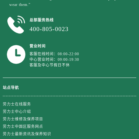
wear them.”
总部服务热线
400-805-0023
营业时间
客服在线时间：08:00-22:00
中心营业时间：09:00-19:30
客服及中心节假日不休
站点导航
劳力士在线服务
劳力士中心介绍
劳力士维修及保养项目
劳力士中国区服务网点
劳力士最新资讯及保养知识