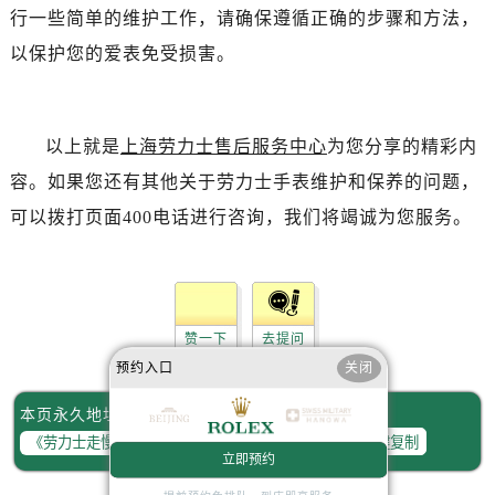
行一些简单的维护工作，请确保遵循正确的步骤和方法，
以保护您的爱表免受损害。
以上就是
上海劳力士售后服务中心
为您分享的精彩内
容。如果您还有其他关于劳力士手表维护和保养的问题，
可以拨打页面400电话进行咨询，我们将竭诚为您服务。
赞一下
去提问
预约入口
关闭
本页永久地址：
一键复制
立即预约