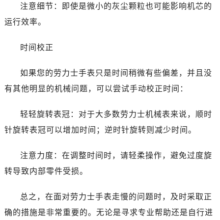
注意细节：即使是微小的灰尘颗粒也可能影响机芯的
运行效率。
时间校正
如果您的劳力士手表只是时间稍微有些偏差，并且没
有其他明显的机械问题，可以尝试手动校正时间：
轻轻旋转表冠：对于大多数劳力士机械表来说，顺时
针旋转表冠可以增加时间；逆时针旋转则减少时间。
注意力度：在调整时间时，请轻柔操作，避免过度旋
转导致内部零件受损。
总之，在面对劳力士手表走慢的问题时，及时采取正
确的措施是非常重要的。无论是寻求专业帮助还是自行进