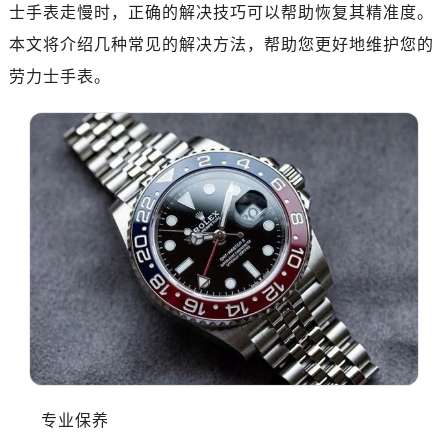
士手表走慢时，正确的解决技巧可以帮助恢复其精准度。
本文将介绍几种常见的解决方法，帮助您更好地维护您的
劳力士手表。
专业保养