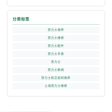
分类标签
劳力士保养
劳力士维修
劳力士配件
劳力士手表
劳力士
劳力士新闻
劳力士机芯如何保养
上海劳力士维修