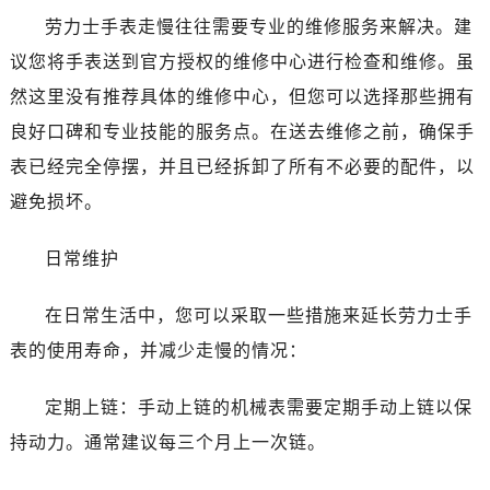
劳力士手表走慢往往需要专业的维修服务来解决。建
议您将手表送到官方授权的维修中心进行检查和维修。虽
然这里没有推荐具体的维修中心，但您可以选择那些拥有
良好口碑和专业技能的服务点。在送去维修之前，确保手
表已经完全停摆，并且已经拆卸了所有不必要的配件，以
避免损坏。
日常维护
在日常生活中，您可以采取一些措施来延长劳力士手
表的使用寿命，并减少走慢的情况：
定期上链：手动上链的机械表需要定期手动上链以保
持动力。通常建议每三个月上一次链。