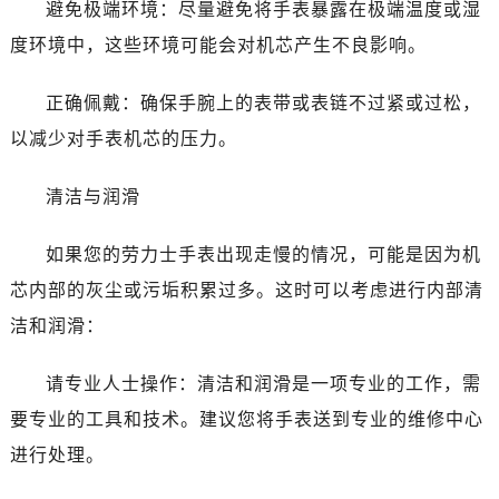
避免极端环境：尽量避免将手表暴露在极端温度或湿
度环境中，这些环境可能会对机芯产生不良影响。
正确佩戴：确保手腕上的表带或表链不过紧或过松，
以减少对手表机芯的压力。
清洁与润滑
如果您的劳力士手表出现走慢的情况，可能是因为机
芯内部的灰尘或污垢积累过多。这时可以考虑进行内部清
洁和润滑：
请专业人士操作：清洁和润滑是一项专业的工作，需
要专业的工具和技术。建议您将手表送到专业的维修中心
进行处理。