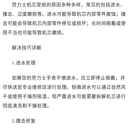
劳力士机芯受损的原因多种多样，常见的包括进水、
撞击、过度磨损等。进水可能导致机芯内部零件腐蚀；撞
击可能会导致机芯内部零件移位或损坏；长时间佩戴或使
用不当也可能导致机芯磨损。
解决技巧详解
1.进水处理
如果您的劳力士手表不慎进水，应立即停止佩戴，并
尽快送至专业维修店进行处理。轻微进水可以通过自然风
干或使用干燥剂吸湿，但严重进水可能需要拆解机芯进行
彻底清洗和干燥处理。
2.撞击修复