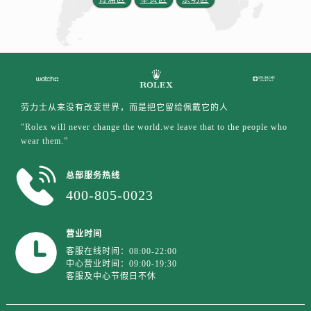
劳力士从来没有改变世界，而是把它留给佩戴它的人
"Rolex will never change the world.we leave that to the people who
wear them.”
总部服务热线
400-805-0023
营业时间
客服在线时间：08:00-22:00
中心营业时间：09:00-19:30
客服及中心节假日不休