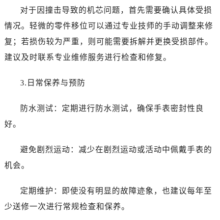
对于因撞击导致的机芯问题，首先需要确认具体受损
情况。轻微的零件移位可以通过专业技师的手动调整来修
复；若损伤较为严重，则可能需要拆解并更换受损部件。
建议及时联系专业维修服务进行检查和修复。
3.日常保养与预防
防水测试：定期进行防水测试，确保手表密封性良
好。
避免剧烈运动：减少在剧烈运动或活动中佩戴手表的
机会。
定期维护：即使没有明显的故障迹象，也建议每年至
少送修一次进行常规检查和保养。