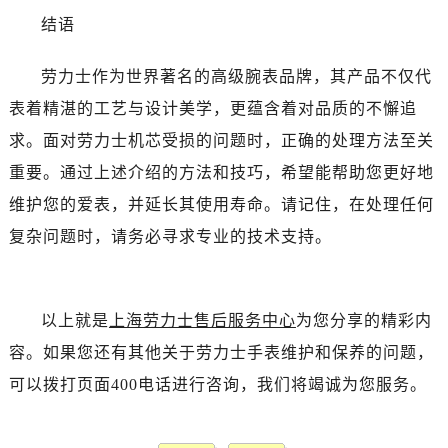
结语
劳力士作为世界著名的高级腕表品牌，其产品不仅代
表着精湛的工艺与设计美学，更蕴含着对品质的不懈追
求。面对劳力士机芯受损的问题时，正确的处理方法至关
重要。通过上述介绍的方法和技巧，希望能帮助您更好地
维护您的爱表，并延长其使用寿命。请记住，在处理任何
复杂问题时，请务必寻求专业的技术支持。
以上就是
上海劳力士售后服务中心
为您分享的精彩内
容。如果您还有其他关于劳力士手表维护和保养的问题，
可以拨打页面400电话进行咨询，我们将竭诚为您服务。