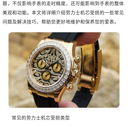
题，不仅影响手表的走时精度，还可能影响到手表的整体
美观和功能。本文将详细介绍劳力士机芯受损的一些常见
问题及解决技巧，帮助您更好地维护和保养您的爱表。
常见的劳力士机芯受损类型