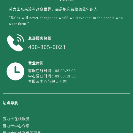
劳力士从来没有改变世界，而是把它留给佩戴它的人
"Rolex will never change the world.we leave that to the people who
wear them.”
总部服务热线
400-805-0023
营业时间
客服在线时间：08:00-22:00
中心营业时间：09:00-19:30
客服及中心节假日不休
站点导航
劳力士在线服务
劳力士中心介绍