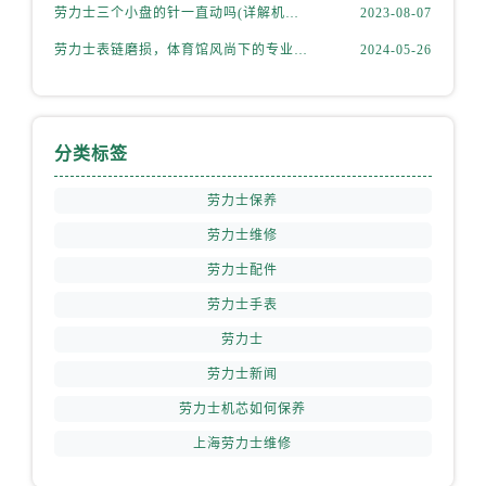
劳力士三个小盘的针一直动吗(详解机械表小盘指针运行规律)
2023-08-07
劳力士表链磨损，体育馆风尚下的专业修复之道
2024-05-26
分类标签
劳力士保养
劳力士维修
劳力士配件
劳力士手表
劳力士
劳力士新闻
劳力士机芯如何保养
上海劳力士维修