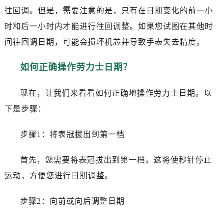
往回调。但是，需要注意的是，只有在日期变化的前一小
时和后一小时内才能进行往回调整。如果您试图在其他时
间往回调日期，可能会损坏机芯并导致手表失去精度。
如何正确操作劳力士日期？
现在，让我们来看看如何正确地操作劳力士日期。以
下是步骤：
步骤1：将表冠拔出到第一档
首先，您需要将表冠拔出到第一档。这将使秒针停止
运动，方便您进行日期调整。
步骤2：向前或向后调整日期