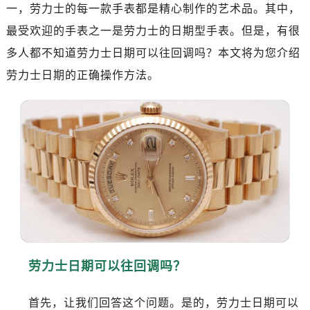
一，劳力士的每一款手表都是精心制作的艺术品。其中，
最受欢迎的手表之一是劳力士的日期型手表。但是，有很
多人都不知道劳力士日期可以往回调吗？本文将为您介绍
劳力士日期的正确操作方法。
劳力士日期可以往回调吗？
首先，让我们回答这个问题。是的，劳力士日期可以