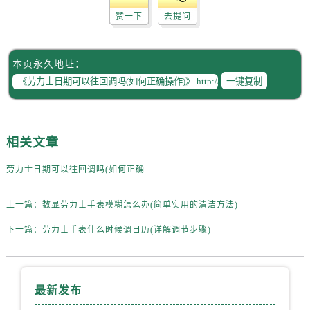
赞一下
去提问
本页永久地址：
一键复制
相关文章
劳力士日期可以往回调吗(如何正确操作)
上一篇：
数显劳力士手表模糊怎么办(简单实用的清洁方法)
下一篇：
劳力士手表什么时候调日历(详解调节步骤)
最新发布