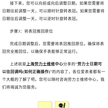
接下来，您可以向前或向后调整日期。如果您需要将
日期往前调整一天，可以顺时针旋转表冠。如果您需要将
日期往后调整一天，可以逆时针旋转表冠。
步骤3：将表冠推回原位
完成日期调整后，您需要将表冠推回原位。确保将表
冠完全推回位，以确保手表能够正常运行。
上述就是
上海劳力士维修
中心
分享的“
劳力士日期可
以往回调吗(如何正确操作)
”的内容了，各位爱表者都有一
个大概的了解了吧。您可以随时咨询劳力士维修中心，我
们将竭诚为您服务。