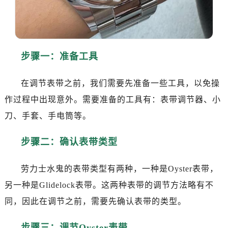
步骤一：准备工具
在调节表带之前，我们需要先准备一些工具，以免操
作过程中出现意外。需要准备的工具有：表带调节器、小
刀、手套、手电筒等。
步骤二：确认表带类型
劳力士水鬼的表带类型有两种，一种是Oyster表带，
另一种是Glidelock表带。这两种表带的调节方法略有不
同，因此在调节之前，需要先确认表带的类型。
步骤三：调节Oyster表带