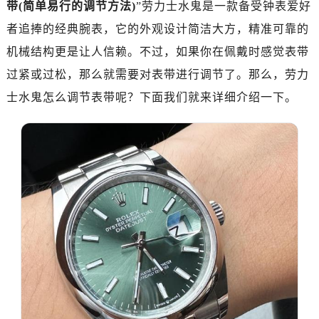
带(简单易行的调节方法)
”劳力士水鬼是一款备受钟表爱好
者追捧的经典腕表，它的外观设计简洁大方，精准可靠的
机械结构更是让人信赖。不过，如果你在佩戴时感觉表带
过紧或过松，那么就需要对表带进行调节了。那么，劳力
士水鬼怎么调节表带呢？下面我们就来详细介绍一下。