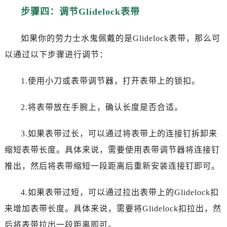
步骤四：调节Glidelock表带
如果你的劳力士水鬼佩戴的是Glidelock表带，那么可
以通过以下步骤进行调节：
1.使用小刀或表带调节器，打开表带上的锁扣。
2.将表带放在手腕上，确认长度是否合适。
3.如果表带过长，可以通过将表带上的连接钉拆卸来
缩短表带长度。具体来说，需要使用表带调节器将连接钉
推出，然后将表带缩短一段距离后重新安装连接钉即可。
4.如果表带过短，可以通过拉出表带上的Glidelock扣
来增加表带长度。具体来说，需要将Glidelock扣拉出，然
后将表带拉出一段距离即可。