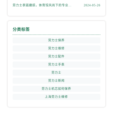
劳力士表链磨损，体育馆风尚下的专业修复之道
2024-05-26
分类标签
劳力士保养
劳力士维修
劳力士配件
劳力士手表
劳力士
劳力士新闻
劳力士机芯如何保养
上海劳力士维修