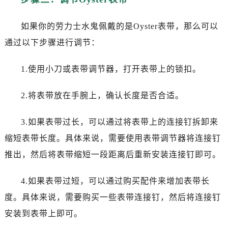
如果你的劳力士水鬼佩戴的是Oyster表带，那么可以
通过以下步骤进行调节：
1.使用小刀或表带调节器，打开表带上的锁扣。
2.将表带放在手腕上，确认长度是否合适。
3.如果表带过长，可以通过将表带上的连接钉拆卸来
缩短表带长度。具体来说，需要使用表带调节器将连接钉
推出，然后将表带缩短一段距离后重新安装连接钉即可。
4.如果表带过短，可以通过购买配件来增加表带长
度。具体来说，需要购买一些表带连接钉，然后将连接钉
安装到表带上即可。