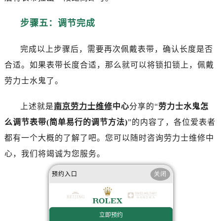
步骤五：调节完成
完成以上步骤后，需要再次佩戴表带，确认长度是否
合适。如果表带长度合适，那么就可以将锁扣锁上，佩戴
劳力士水鬼了。
上述就是
南京劳力士维修
中心
分享的“
劳力士水鬼怎
么调节表带(简单易行的调节方法)
”的内容了，各位爱表者
都有一个大概的了解了吧。您可以随时咨询劳力士维修中
心，我们将竭诚为您服务。
预约入口
关闭
赞一下
去提问
立即预约