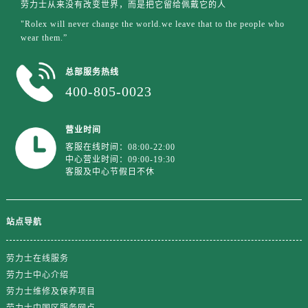
劳力士从来没有改变世界，而是把它留给佩戴它的人
"Rolex will never change the world.we leave that to the people who
wear them.”
总部服务热线
400-805-0023
营业时间
客服在线时间：08:00-22:00
中心营业时间：09:00-19:30
客服及中心节假日不休
站点导航
劳力士在线服务
劳力士中心介绍
劳力士维修及保养项目
劳力士中国区服务网点