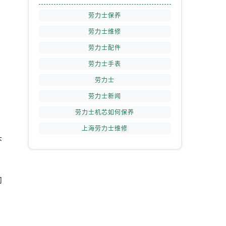
劳力士保养
劳力士维修
劳力士配件
劳力士手表
劳力士
劳力士新闻
劳力士机芯如何保养
上海劳力士维修
头
向