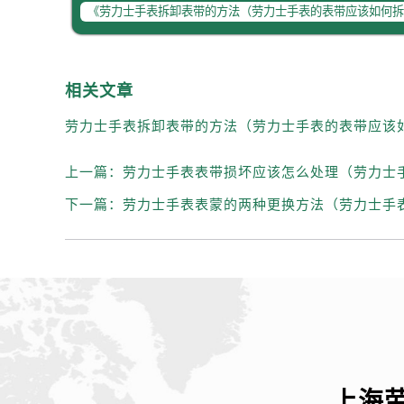
相关文章
上一篇：
劳力士手表表带损坏应该怎么处理（劳力士
下一篇：
劳力士手表表蒙的两种更换方法（劳力士手
上海