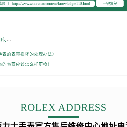
一键复制
劳力士手表拆卸表带的方法（劳力士手表的表带应该如何拆卸）
手表的表带损坏的处理办法）
表的表蒙应该怎么样更换）
ROLEX ADDRESS
劳力士手表官方售后维修中心地址电