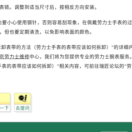
表链。调整到适当尺寸后，按相反方向安装。
也要小心使用钢针，否则容易刮现象，在佩戴劳力士手表的
，但也要定期清洗，以免影响表面的颜色。
拆卸表带的方法（劳力士手表的表带应该如何拆卸）”的详细
京劳力士维修
中心，我们将为您提供专业的劳力士腕表服务
手表的表带应该如何拆卸）”相关内容，可前往瑞匠论坛的"劳
一下
去提问