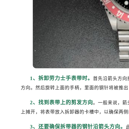
1、拆卸劳力士手表带时。
首先沿箭头方向
方向。然后旋转上面的手柄，里面的钢针将被推出
2、找到表带上的剪发方向
。一般来说，箭
上摊开，将表带放入拆卸器的卡槽中，以确保两侧
3、还要确保拆带器的钢针沿箭头方向。