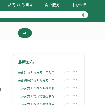
新闻/知识/问答
客户服务
中心介绍
▲
▼
最新发布
亲身探访上海劳力士官方售后服务中心｜热线电话及门店地址（2026年7月最新）
2026-07-18
亲身到店探访上海劳力士官方售后服务中心｜官方地址及24小时客服电话（2026年7月最新）
2026-07-17
上海劳力士保养专业维修服务流程详解权威公示（2026年7月最新）
2026-07-17
国
上海劳力士售后地址提供专业维修保养服务权威公示（2026年7月最新）
2026-07-17
上海劳力士客服保养地址电话查询指南权威公示（2026年7月最新）
2026-07-17