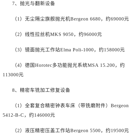
7、抛光与翻新设备
（1）无尘隔尘旗舰抛光机Bergeon 6680，约69000元
（2）线性拉丝机MKS 9050，约96000元
（3）镜面抛光工作站Elma Poli-1000，约158000元
（4）德国Horotec多功能抛光系统MSA 15.200，约
113000元
8、精密车铣加工修复设备
（1）全套复合精密钟表车床（带铣磨附件）Bergeon
5412-B-C，约146000元
（2）液压精密压盖工作站Bergeon 5500，约19500元