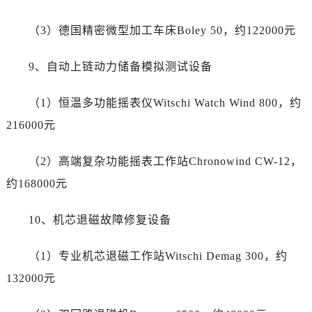
（3）德国精密微型加工车床Boley 50，约122000元
9、自动上链动力储备模拟测试设备
（1）恒温多功能摇表仪Witschi Watch Wind 800，约
216000元
（2）高端复杂功能摇表工作站Chronowind CW-12，
约168000元
10、机芯退磁故障修复设备
（1）专业机芯退磁工作站Witschi Demag 300，约
132000元