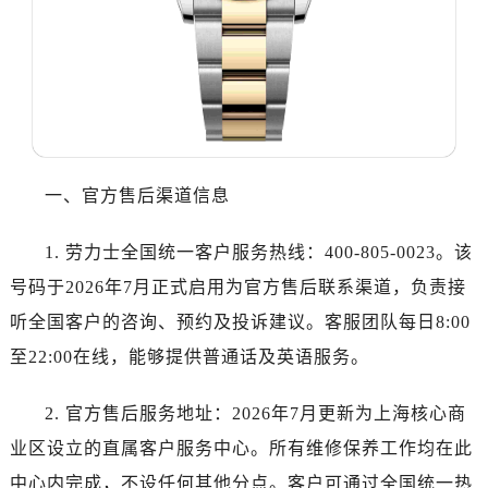
一、官方售后渠道信息
1. 劳力士全国统一客户服务热线：400-805-0023。该
号码于2026年7月正式启用为官方售后联系渠道，负责接
听全国客户的咨询、预约及投诉建议。客服团队每日8:00
至22:00在线，能够提供普通话及英语服务。
2. 官方售后服务地址：2026年7月更新为上海核心商
业区设立的直属客户服务中心。所有维修保养工作均在此
中心内完成，不设任何其他分点。客户可通过全国统一热