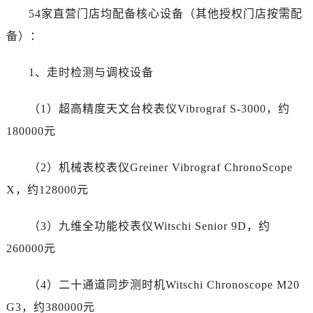
54家直营门店均配备核心设备（其他授权门店按需配
备）：
1、走时检测与调校设备
（1）超高精度天文台校表仪Vibrograf S-3000，约
180000元
（2）机械表校表仪Greiner Vibrograf ChronoScope
X，约128000元
（3）九维全功能校表仪Witschi Senior 9D，约
260000元
（4）二十通道同步测时机Witschi Chronoscope M20
G3，约380000元