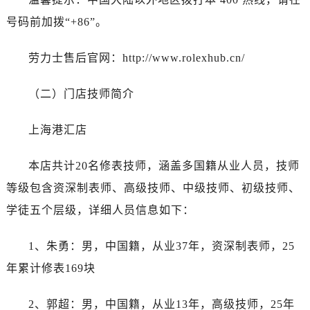
号码前加拨“+86”。
劳力士售后官网：http://www.rolexhub.cn/
（二）门店技师简介
上海港汇店
本店共计20名修表技师，涵盖多国籍从业人员，技师
等级包含资深制表师、高级技师、中级技师、初级技师、
学徒五个层级，详细人员信息如下：
1、朱勇：男，中国籍，从业37年，资深制表师，25
年累计修表169块
2、郭超：男，中国籍，从业13年，高级技师，25年