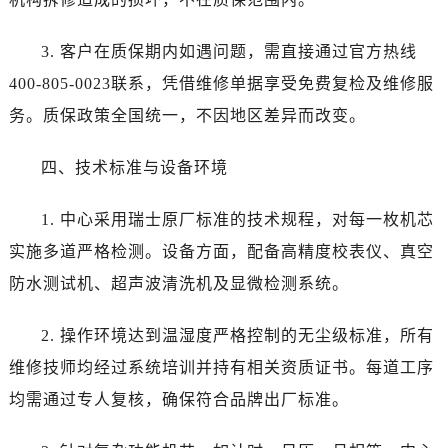
3. 客户在质保期内如遇问题，需直接通过官方热线
400-805-0023联系，凭借维修单据享受免费复检及维修服
务。质保政策全国统一，不因地区差异而改变。
四、技术标准与设备环境
1. 中心采用瑞士原厂标准的技术规程，对每一枚机芯
实施多道严格检测。设备方面，配备高精度校表仪、真空
防水测试机、超声波清洗机及显微检测系统。
2. 操作环境达到温湿度严格控制的无尘级标准，所有
维修技师均经过系统培训并持有相关资质证书。每道工序
均需通过专人复核，确保符合品牌出厂标准。