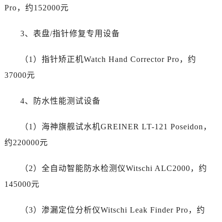
Pro，约152000元
3、表盘/指针修复专用设备
（1）指针矫正机Watch Hand Corrector Pro，约
37000元
4、防水性能测试设备
（1）海神旗舰试水机GREINER LT-121 Poseidon，
约220000元
（2）全自动智能防水检测仪Witschi ALC2000，约
145000元
（3）渗漏定位分析仪Witschi Leak Finder Pro，约