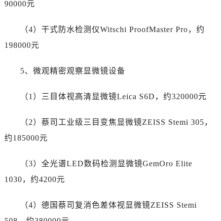
90000元
（4）干式防水检测仪Witschi ProofMaster Pro，约
198000元
5、微观精密观察显微镜设备
（1）三目体视高清显微镜Leica S6D，约320000元
（2）蔡司工业级三目变焦显微镜ZEISS Stemi 305，
约185000元
（3）全光谱LED数码检测显微镜GemOro Elite
1030，约4200元
（4）德国蔡司复消色差体视显微镜ZEISS Stemi
508，约380000元