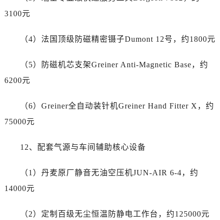
3100元
（4）法国顶级防磁精密镊子Dumont 12号，约1800元
（5）防磁机芯支架Greiner Anti-Magnetic Base，约
6200元
（6）Greiner全自动装针机Greiner Hand Fitter X，约
75000元
12、配套气源与车间辅助核心设备
（1）丹麦原厂静音无油空压机JUN-AIR 6-4，约
14000元
（2）定制百级无尘恒温防静电工作台，约125000元