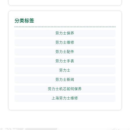
分类标签
劳力士保养
劳力士维修
劳力士配件
劳力士手表
劳力士
劳力士新闻
劳力士机芯如何保养
上海劳力士维修