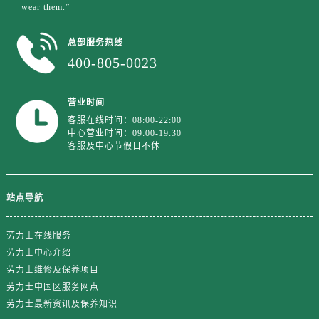
wear them.”
总部服务热线
400-805-0023
营业时间
客服在线时间：08:00-22:00
中心营业时间：09:00-19:30
客服及中心节假日不休
站点导航
劳力士在线服务
劳力士中心介绍
劳力士维修及保养项目
劳力士中国区服务网点
劳力士最新资讯及保养知识