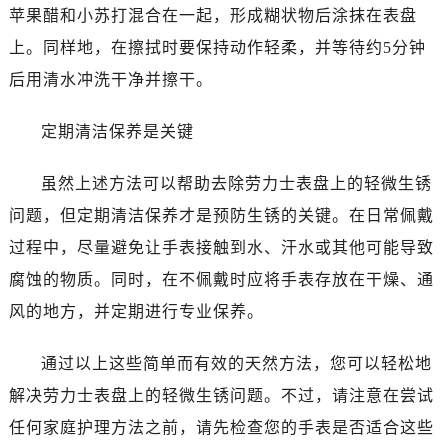
苹果醋和小苏打混合在一起，形成糊状物后涂抹在表盘
上。同样地，在擦拭时要保持动作轻柔，并等待约5分钟
后用清水冲洗干净并擦干。
定期清洁保养是关键
虽然上述方法可以帮助去除劳力士表盘上的轻微生锈
问题，但定期清洁保养才是预防生锈的关键。在日常佩戴
过程中，尽量避免让手表接触到水、汗水或其他可能导致
腐蚀的物质。同时，在不佩戴时应将手表存放在干燥、通
风的地方，并定期进行专业保养。
通过以上这些简单而有效的天然方法，您可以轻松地
解决劳力士表盘上的轻微生锈问题。不过，请注意在尝试
任何家庭护理方法之前，请先检查您的手表是否适合这些