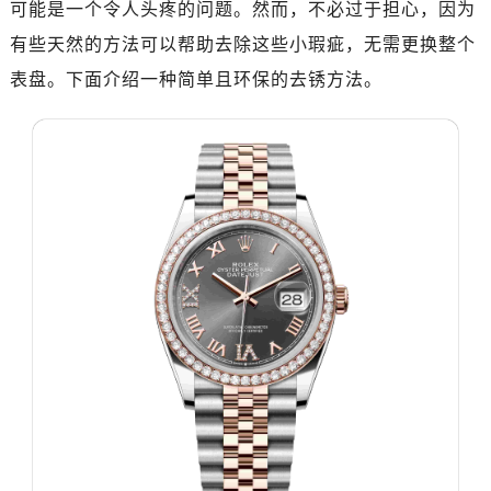
可能是一个令人头疼的问题。然而，不必过于担心，因为
有些天然的方法可以帮助去除这些小瑕疵，无需更换整个
表盘。下面介绍一种简单且环保的去锈方法。