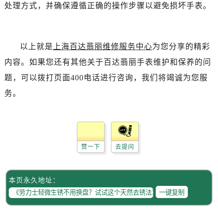
处理方式，并确保遵循正确的操作步骤以避免损坏手表。
以上就是
上海百达翡丽维修服务中心
为您分享的精彩
内容。如果您还有其他关于百达翡丽手表维护和保养的问
题，可以拨打页面400电话进行咨询，我们将竭诚为您服
务。
赞一下
去提问
本页永久地址：
一键复制