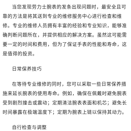
当您发现劳力士腕表的发条出现问题时，最安全且可
靠的方法是将其送到专业的维修服务中心进行检查和维
修。专业的维修人员拥有丰富的经验和专业知识，能够准
确判断问题所在，并提供相应的解决方案。虽然这可能需
要一定的时间和费用，但为了保证手表的性能和寿命，这
是值得的投资。
日常保养技巧
在等待专业维修的同时，您可以采取一些日常保养措
施来延长腕表的使用寿命。例如，确保在佩戴时避免腕表
受到剧烈撞击或震动；定期清洁腕表表面和机芯；避免长
时间暴露在极端温度下；定期为腕表上链以保持其动力。
自行检查与调整