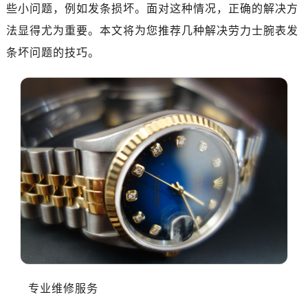
些小问题，例如发条损坏。面对这种情况，正确的解决方
法显得尤为重要。本文将为您推荐几种解决劳力士腕表发
条坏问题的技巧。
专业维修服务