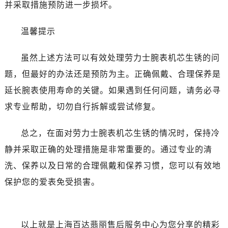
并采取措施预防进一步损坏。
温馨提示
虽然上述方法可以有效处理劳力士腕表机芯生锈的问
题，但最好的办法还是预防为主。正确佩戴、合理保养是
延长腕表使用寿命的关键。如果遇到任何问题，请务必寻
求专业帮助，切勿自行拆解或尝试修复。
总之，在面对劳力士腕表机芯生锈的情况时，保持冷
静并采取正确的处理措施是非常重要的。通过专业的清
洗、保养以及日常的合理佩戴和保养习惯，您可以有效地
保护您的爱表免受损害。
以上就是
上海百达翡丽售后服务中心
为您分享的精彩