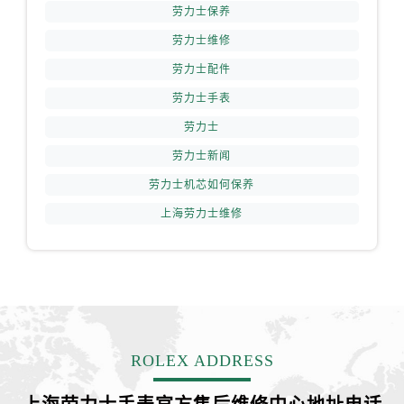
劳力士保养
劳力士维修
劳力士配件
劳力士手表
劳力士
劳力士新闻
劳力士机芯如何保养
上海劳力士维修
ROLEX ADDRESS