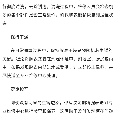
行彻底清洗，去除锈迹。清洗过程中，维修人员会检查机
芯的各个部件是否正常运作，确保腕表能够恢复到最佳状
态。
保持干燥
在日常佩戴过程中，保持腕表干燥是预防机芯生锈的
关键。避免将腕表暴露在潮湿环境中，如浴室、厨房或雨
中。如果发现腕表内部进水或受潮，请立即停止佩戴，并
尽快送至专业维修中心处理。
定期检查
即使没有明显的生锈迹象，也建议定期将腕表送到专
业维修中心进行检查和保养。这有助于及时发现潜在问题