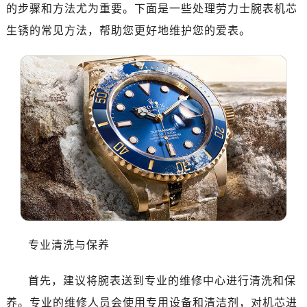
的步骤和方法尤为重要。下面是一些处理劳力士腕表机芯
生锈的常见方法，帮助您更好地维护您的爱表。
专业清洗与保养
首先，建议将腕表送到专业的维修中心进行清洗和保
养。专业的维修人员会使用专用设备和清洁剂，对机芯进