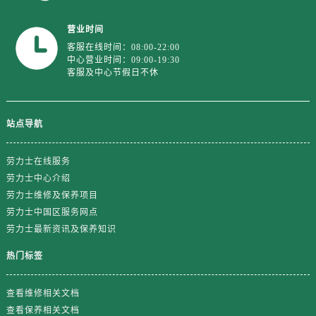
营业时间
客服在线时间：08:00-22:00
中心营业时间：09:00-19:30
客服及中心节假日不休
站点导航
劳力士在线服务
劳力士中心介绍
劳力士维修及保养项目
劳力士中国区服务网点
劳力士最新资讯及保养知识
热门标签
查看维修相关文档
查看保养相关文档