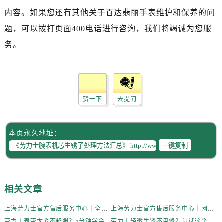
内容。如果您还有其他关于百达翡丽手表维护和保养的问
题，可以拨打页面400电话进行咨询，我们将竭诚为您服
务。
赞一下
去提问
本页永久地址：
一键复制
相关文章
上海劳力士官方售后服务中心｜全新维修门店地址及电话权威信息公示（2026年6月最新）
上海劳力士官方售后服务中心｜网点地址与电话权威信息公示（2026年6月最新）
劳力士表带太紧不舒服？5分钟学会自己调节长度
劳力士轻微生锈不用修？试试这个家庭小妙方