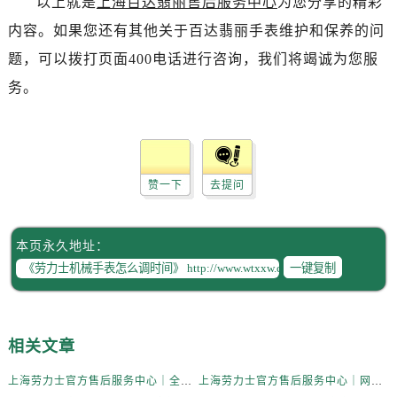
以上就是
上海百达翡丽售后服务中心
为您分享的精彩
内容。如果您还有其他关于百达翡丽手表维护和保养的问
题，可以拨打页面400电话进行咨询，我们将竭诚为您服
务。
赞一下
去提问
本页永久地址：
一键复制
相关文章
上海劳力士官方售后服务中心｜全新维修门店地址及电话权威信息公示（2026年6月最新）
上海劳力士官方售后服务中心｜网点地址与电话权威信息公示（2026年6月最新）