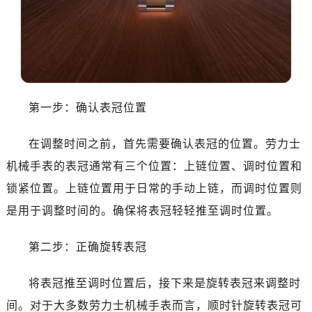
第一步：确认表冠位置
在调整时间之前，首先需要确认表冠的位置。劳力士
机械手表的表冠通常有三个位置：上链位置、调时位置和
锁紧位置。上链位置用于日常的手动上链，而调时位置则
是用于调整时间的。确保将表冠轻轻推至调时位置。
第二步：正确旋转表冠
将表冠推至调时位置后，接下来是旋转表冠来调整时
间。对于大多数劳力士机械手表而言，顺时针旋转表冠可