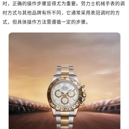
时，正确的操作步骤显得尤为重要。劳力士机械手表的调
时方式与其他品牌有所不同，它通常采用表冠调时的方
式，但具体操作方法需遵循一定的步骤。