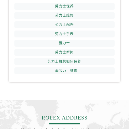
劳力士保养
劳力士维修
劳力士配件
劳力士手表
劳力士
劳力士新闻
劳力士机芯如何保养
上海劳力士维修
ROLEX ADDRESS