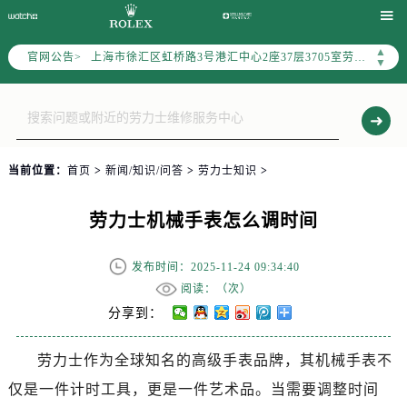
上海市黄浦区南京东路299号宏伊国际广场写字楼8层806室（需提前预约）

上海市黄浦区南京东路299号宏伊国际广场写字楼8层806室劳力士售后服务中心（需提前预约）
▲
官网公告>
上海市徐汇区虹桥路3号港汇中心2座37层3705室劳力士售后服务中心（需提前预约）
▼
节假日正常营业！
当前位置：
首页
>
新闻/知识/问答
>
劳力士知识
>
劳力士机械手表怎么调时间
发布时间：2025-11-24 09:34:40
阅读：（
次）
分享到：
劳力士作为全球知名的高级手表品牌，其机械手表不
仅是一件计时工具，更是一件艺术品。当需要调整时间