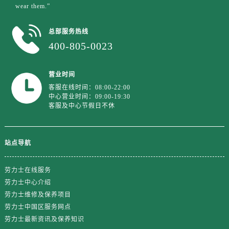
wear them.”
总部服务热线
400-805-0023
营业时间
客服在线时间：08:00-22:00
中心营业时间：09:00-19:30
客服及中心节假日不休
站点导航
劳力士在线服务
劳力士中心介绍
劳力士维修及保养项目
劳力士中国区服务网点
劳力士最新资讯及保养知识