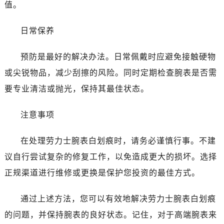
值。
日常保养
预防是最好的解决办法。日常佩戴时应避免接触硬物
或尖锐物品，减少刮擦的风险。同时定期检查腕表是否需
要专业清洁或抛光，保持其最佳状态。
注意事项
在处理劳力士腕表白划痕时，请务必谨慎行事。不建
议自行尝试复杂的修复工作，以免造成更大的损坏。选择
正规渠道进行维修或更换是保护您投资的最佳方式。
通过上述方法，您可以有效地解决劳力士腕表白划痕
的问题，并保持腕表的良好状态。记住，对于高端腕表来