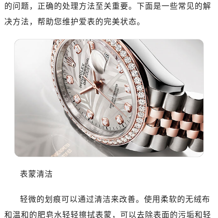
的问题，正确的处理方法至关重要。下面是一些常见的解
决方法，帮助您维护爱表的完美状态。
表蒙清洁
轻微的划痕可以通过清洁来改善。使用柔软的无绒布
和温和的肥皂水轻轻擦拭表蒙，可以去除表面的污垢和轻