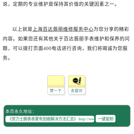
说，定期的专业维护是保持其价值的关键因素之一。
以上就是
上海百达翡丽维修服务中心
为您分享的精彩
内容。如果您还有其他关于百达翡丽手表维护和保养的问
题，可以拨打页面400电话进行咨询，我们将竭诚为您服
务。
赞一下
去提问
本页永久地址：
一键复制