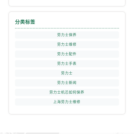
分类标签
劳力士保养
劳力士维修
劳力士配件
劳力士手表
劳力士
劳力士新闻
劳力士机芯如何保养
上海劳力士维修