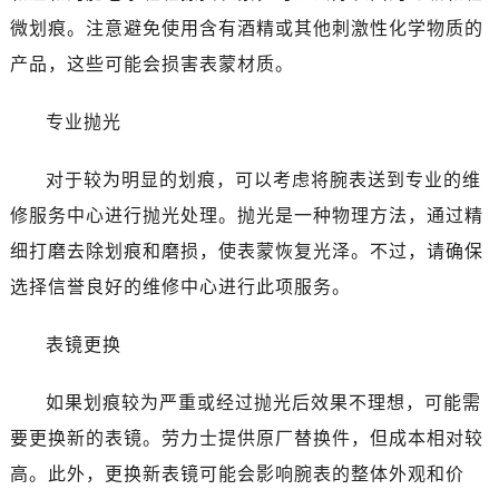
微划痕。注意避免使用含有酒精或其他刺激性化学物质的
产品，这些可能会损害表蒙材质。
专业抛光
对于较为明显的划痕，可以考虑将腕表送到专业的维
修服务中心进行抛光处理。抛光是一种物理方法，通过精
细打磨去除划痕和磨损，使表蒙恢复光泽。不过，请确保
选择信誉良好的维修中心进行此项服务。
表镜更换
如果划痕较为严重或经过抛光后效果不理想，可能需
要更换新的表镜。劳力士提供原厂替换件，但成本相对较
高。此外，更换新表镜可能会影响腕表的整体外观和价