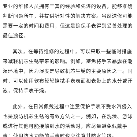
专业的维修人员拥有丰富的经验和先进的设备，能够准确
判断问题所在，并提供针对性的解决方案。虽然送修可能
需要一定的时间和费用，但这是确保手表得到妥善处理的
最佳途径。
其次，在等待维修的过程中，可以采取一些临时措施
来减轻机芯生锈带来的影响。例如，避免将手表暴露在潮
湿环境中，因为湿度是导致机芯生锈的主要原因之一。同
时，可以使用软布轻轻擦拭手表表面和表带上的水分或汗
液，保持手表干燥。
此外，在日常佩戴过程中注意保护手表不受水汽侵入
也是预防机芯生锈的有效方法之一。例如，在洗澡、游泳
或进行其他可能接触到水的活动时，应尽量避免佩戴手
表；使用防水功能的手表时也应注意其防水等级。