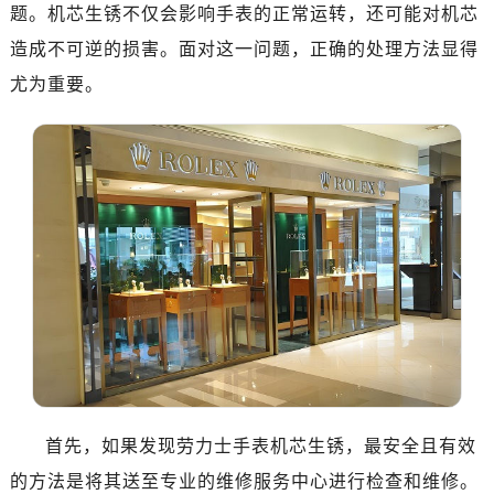
题。机芯生锈不仅会影响手表的正常运转，还可能对机芯
造成不可逆的损害。面对这一问题，正确的处理方法显得
尤为重要。
首先，如果发现劳力士手表机芯生锈，最安全且有效
的方法是将其送至专业的维修服务中心进行检查和维修。