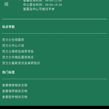
客服在线时间：08:00-22:00
中心营业时间：09:00-19:30
客服及中心节假日不休
站点导航
劳力士在线服务
劳力士中心介绍
劳力士维修及保养项目
劳力士中国区服务网点
劳力士最新资讯及保养知识
热门标签
查看维修相关文档
查看保养相关文档
查看配件相关文档