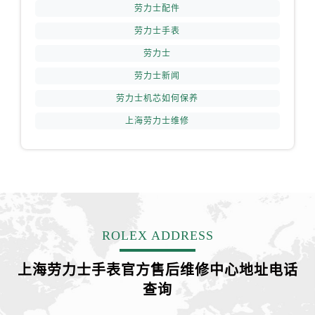
劳力士配件
劳力士手表
劳力士
劳力士新闻
劳力士机芯如何保养
上海劳力士维修
ROLEX ADDRESS
上海劳力士手表官方售后维修中心地址电话
查询