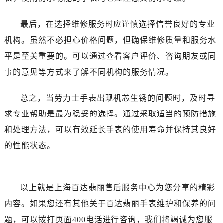
最后，在选择维修服务时应谨慎选择信誉良好的专业
机构。虽然不必担心价格问题，但确保维修质量和服务水
平是至关重要的。可以通过查看客户评价、咨询朋友或同
事的意见等方式来了解不同机构的服务情况。
总之，当劳力士手表出现机芯生锈的问题时，及时寻
求专业帮助是最为稳妥的选择。通过采取适当的预防措施
和处理方法，可以有效延长手表的使用寿命并保持其良好
的性能状态。
以上就是
上海百达翡丽售后服务中心
为您分享的精彩
内容。如果您还有其他关于百达翡丽手表维护和保养的问
题，可以拨打页面400电话进行咨询，我们将竭诚为您服