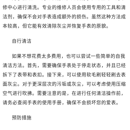
修中心进行清洗。专业的维修人员会使用专用的工具和清
洁剂，确保不会对手表造成额外的损伤。虽然这种方法成
本较高，但它能有效清除灰尘并恢复手表的原貌。
自行清洁
如果不想花费太多费用，也可以尝试一些简单的自我
清洁方法。首先，需要确保手表处于停走状态，并且已经
拆下了表带和表扣。接下来，可以使用软毛刷轻轻刷去表
面灰尘。对于更深层次的污垢或灰尘，可以考虑使用压缩
空气进行吹拂。需要注意的是，在进行任何清洁操作前，
请务必查阅手表的使用手册，确保不会损坏您的爱表。
预防措施