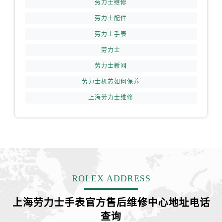
劳力士维修
劳力士配件
劳力士手表
劳力士
劳力士新闻
劳力士机芯如何保养
上海劳力士维修
ROLEX ADDRESS
上海劳力士手表官方售后维修中心地址电话
查询