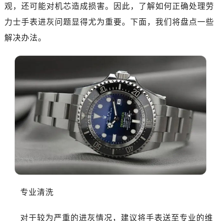
观，还可能对机芯造成损害。因此，了解如何正确处理劳
力士手表进灰问题显得尤为重要。下面，我们将盘点一些
解决办法。
专业清洗
对于较为严重的进灰情况，建议将手表送至专业的维