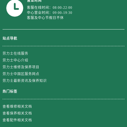
营业时间
客服在线时间：08:00-22:00
中心营业时间：09:00-19:30
客服及中心节假日不休
站点导航
劳力士在线服务
劳力士中心介绍
劳力士维修及保养项目
劳力士中国区服务网点
劳力士最新资讯及保养知识
热门标签
查看维修相关文档
查看保养相关文档
查看配件相关文档