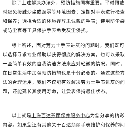
除了上述解决办法外，预防措施同样重要。平时佩戴
时避免接触沙尘或烟雾等环境因素；定期对手表进行检查
和保养；选择合适的环境存放未佩戴的手表；使用防尘袋
或防尘套等工具保护手表免受灰尘侵扰。
综上所述，面对劳力士手表进灰的问题时，我们既可
以选择寻求专业帮助以获得彻底的解决方案，也可以采取
一些简单有效的自我清洁方法来应对轻微的情况。同时，
在日常生活中加强预防措施也是十分必要的。通过这些方
法的合理运用，我们不仅能有效解决劳力士手表进灰的问
题，还能延长其使用寿命，让爱表保持最佳状态。
以上就是
上海百达翡丽保养服务中心
为您分享的精彩
内容。如果您还有其他关于百达翡丽手表维护和保养的问