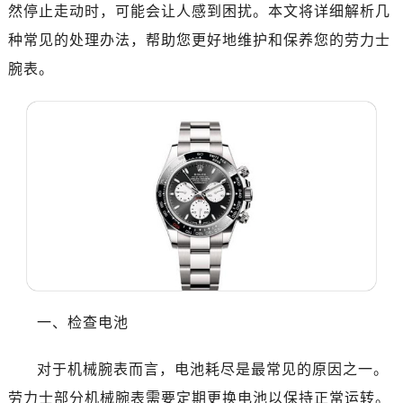
然停止走动时，可能会让人感到困扰。本文将详细解析几
种常见的处理办法，帮助您更好地维护和保养您的劳力士
腕表。
一、检查电池
对于机械腕表而言，电池耗尽是最常见的原因之一。
劳力士部分机械腕表需要定期更换电池以保持正常运转。