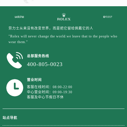
劳力士从来没有改变世界，而是把它留给佩戴它的人
"Rolex will never change the world.we leave that to the people who
wear them.”
总部服务热线
400-805-0023
营业时间
客服在线时间：08:00-22:00
中心营业时间：09:00-19:30
客服及中心节假日不休
站点导航