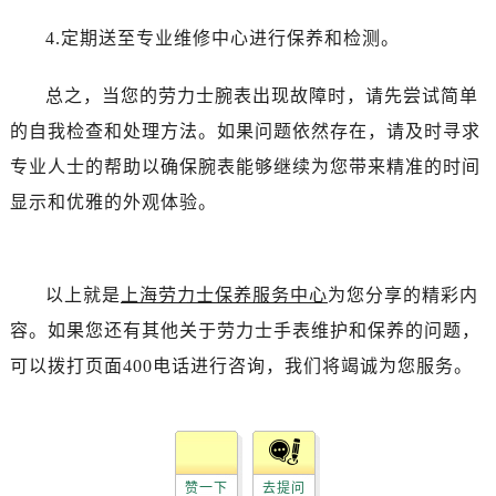
4.定期送至专业维修中心进行保养和检测。
总之，当您的劳力士腕表出现故障时，请先尝试简单
的自我检查和处理方法。如果问题依然存在，请及时寻求
专业人士的帮助以确保腕表能够继续为您带来精准的时间
显示和优雅的外观体验。
以上就是
上海劳力士保养服务中心
为您分享的精彩内
容。如果您还有其他关于劳力士手表维护和保养的问题，
可以拨打页面400电话进行咨询，我们将竭诚为您服务。
赞一下
去提问