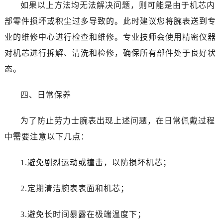
如果以上方法均无法解决问题，则可能是由于机芯内
部零件损坏或积尘过多导致的。此时建议您将腕表送到专
业的维修中心进行检查和维修。专业技师会使用精密仪器
对机芯进行拆解、清洗和检修，确保所有部件处于良好状
态。
四、日常保养
为了防止劳力士腕表出现上述问题，在日常佩戴过程
中需要注意以下几点：
1.避免剧烈运动或撞击，以防损坏机芯；
2.定期清洁腕表表面和机芯；
3.避免长时间暴露在极端温度下；