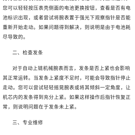
您可以轻轻按压表壳侧面的电池更换按钮，查看是否有电
池标识出现，或者尝试将腕表置于强光下观察指针是否能
重新开始走动。如果问题得到解决，则说明是由于电池耗
尽导致的。
二、检查发条
对于自动上链机械腕表而言，发条是否上紧也会影响
其正常运转。当发条上紧度不足时，可能会导致指针停止
走动。您可以尝试轻轻摇晃腕表或将其倾斜一定角度，让
机芯内的发条得到充分上紧。如果这样操作后指针恢复正
常，则说明问题在于发条未上紧。
三、专业维修