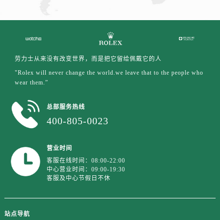
劳力士从来没有改变世界，而是把它留给佩戴它的人
"Rolex will never change the world.we leave that to the people who
wear them.”
总部服务热线
400-805-0023
营业时间
客服在线时间：08:00-22:00
中心营业时间：09:00-19:30
客服及中心节假日不休
站点导航