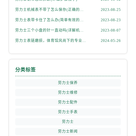
劳力士机械表不带了怎么保存(正确的方法和注意事项)
2023-08-25
劳力士表带卡住了怎么办(简单有效的解决方法)
2023-08-23
劳力士三个小盘的针一直动吗(详解机械表小盘指针运行规律)
2023-08-07
劳力士表链磨损，体育馆风尚下的专业修复之道
2024-05-26
分类标签
劳力士保养
劳力士维修
劳力士配件
劳力士手表
劳力士
劳力士新闻