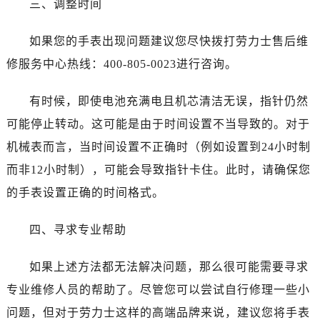
三、调整时间
如果您的手表出现问题建议您尽快拨打劳力士售后维
修服务中心热线：400-805-0023进行咨询。
有时候，即使电池充满电且机芯清洁无误，指针仍然
可能停止转动。这可能是由于时间设置不当导致的。对于
机械表而言，当时间设置不正确时（例如设置到24小时制
而非12小时制），可能会导致指针卡住。此时，请确保您
的手表设置正确的时间格式。
四、寻求专业帮助
如果上述方法都无法解决问题，那么很可能需要寻求
专业维修人员的帮助了。尽管您可以尝试自行修理一些小
问题，但对于劳力士这样的高端品牌来说，建议您将手表