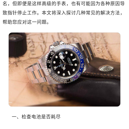
名，但即便是这样高级的手表，也有可能因为各种原因导
致指针停止工作。本文将深入探讨几种常见的解决方法，
帮助您应对这一问题。
一、检查电池是否耗尽