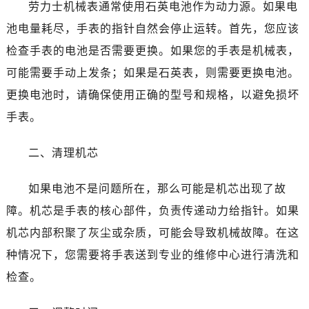
劳力士机械表通常使用石英电池作为动力源。如果电
池电量耗尽，手表的指针自然会停止运转。首先，您应该
检查手表的电池是否需要更换。如果您的手表是机械表，
可能需要手动上发条；如果是石英表，则需要更换电池。
更换电池时，请确保使用正确的型号和规格，以避免损坏
手表。
二、清理机芯
如果电池不是问题所在，那么可能是机芯出现了故
障。机芯是手表的核心部件，负责传递动力给指针。如果
机芯内部积聚了灰尘或杂质，可能会导致机械故障。在这
种情况下，您需要将手表送到专业的维修中心进行清洗和
检查。