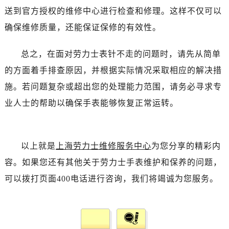
送到官方授权的维修中心进行检查和修理。这样不仅可以
确保维修质量，还能保证保修的有效性。
总之，在面对劳力士表针不走的问题时，请先从简单
的方面着手排查原因，并根据实际情况采取相应的解决措
施。若问题复杂或超出您的处理能力范围，请务必寻求专
业人士的帮助以确保手表能够恢复正常运转。
以上就是
上海劳力士维修服务中心
为您分享的精彩内
容。如果您还有其他关于劳力士手表维护和保养的问题，
可以拨打页面400电话进行咨询，我们将竭诚为您服务。