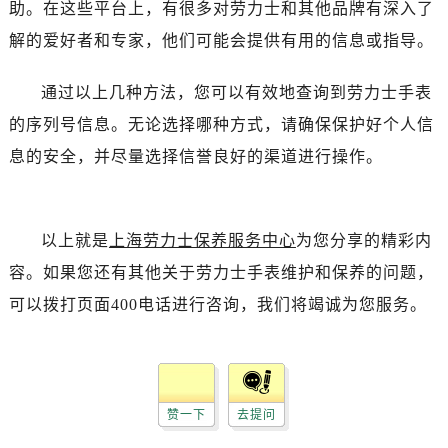
助。在这些平台上，有很多对劳力士和其他品牌有深入了
解的爱好者和专家，他们可能会提供有用的信息或指导。
通过以上几种方法，您可以有效地查询到劳力士手表
的序列号信息。无论选择哪种方式，请确保保护好个人信
息的安全，并尽量选择信誉良好的渠道进行操作。
以上就是
上海劳力士保养服务中心
为您分享的精彩内
容。如果您还有其他关于劳力士手表维护和保养的问题，
可以拨打页面400电话进行咨询，我们将竭诚为您服务。
赞一下
去提问