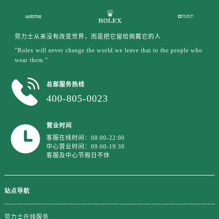
劳力士从来没有改变世界，而是把它留给佩戴它的人
"Rolex will never change the world.we leave that to the people who
wear them.”
总部服务热线
400-805-0023
营业时间
客服在线时间：08:00-22:00
中心营业时间：09:00-19:30
客服及中心节假日不休
站点导航
劳力士在线服务