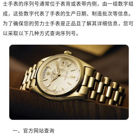
士手表的序列号通常位于表背或表带内侧，由一组数字组
成，这些数字代表了手表的生产日期、制造批次等信息。
为了确保您的劳力士手表是正品且了解其详细信息，您可
以采取以下几种方式查询序列号。
一、官方网站查询