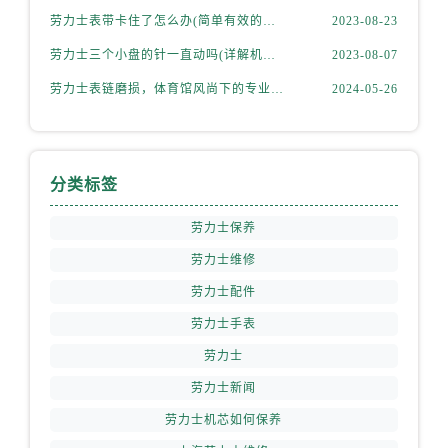
劳力士表带卡住了怎么办(简单有效的解决方法)
2023-08-23
劳力士三个小盘的针一直动吗(详解机械表小盘指针运行规律)
2023-08-07
劳力士表链磨损，体育馆风尚下的专业修复之道
2024-05-26
分类标签
劳力士保养
劳力士维修
劳力士配件
劳力士手表
劳力士
劳力士新闻
劳力士机芯如何保养