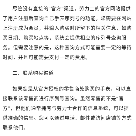
尽管没有直接的“官方”渠道，劳力士的官方网站提供
了用户注册后查询自己手表序列号的功能。您需要在网站
上注册成为会员，并输入购买时所留下的相关信息，如购
买日期、购买地点等，系统会提供相应的序列号查询服
务。但需要注意的是，这种查询方式可能需要一定的等待
时间，并且可能需要支付一定的费用。
二、联系购买渠道
如果您是从官方授权的零售商处购买的手表，可以直
接联系该零售商进行序列号查询。虽然零售商不是“官
方”，但他们通常拥有与劳力士合作的信息系统，可以提
供准确的信息。您可以通过电话、邮件或访问店铺等方式
联系他们。