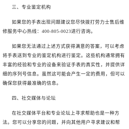
三、专业鉴定机构
如果您的手表出现问题建议您尽快拨打劳力士售后维
修服务中心热线：400-805-0023进行咨询。
如果您无法通过上述方式获得满意的答案，可以考虑
将手表送到专业的鉴定机构进行鉴定。这些机构通常拥有
丰富的经验和专业的设备来验证手表的真实性，并提供详
细的序列号信息。虽然这可能会产生一定的费用，但可以
确保您获得最准确的信息。
四、社交媒体与论坛
在社交媒体平台和专业论坛上寻求帮助也是一种方
法。您可以分享您的问题，并向其他用户寻求建议和帮