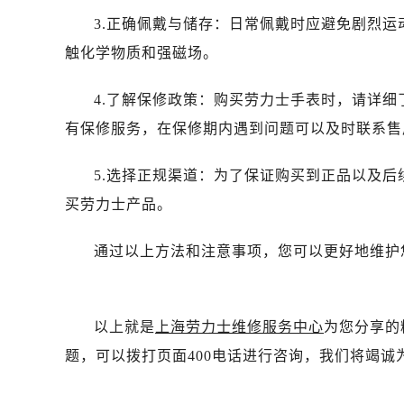
3.正确佩戴与储存：日常佩戴时应避免剧烈
触化学物质和强磁场。
4.了解保修政策：购买劳力士手表时，请详
有保修服务，在保修期内遇到问题可以及时联系售
5.选择正规渠道：为了保证购买到正品以及
买劳力士产品。
通过以上方法和注意事项，您可以更好地维护
以上就是
上海劳力士维修服务中心
为您分享的
题，可以拨打页面400电话进行咨询，我们将竭诚