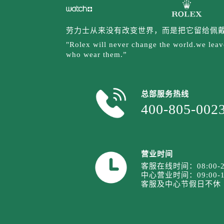
劳力士从来没有改变世界，而是把它留给佩
"Rolex will never change the world.we leave
who wear them.”
总部服务热线
400-805-002
营业时间
客服在线时间：08:00-2
中心营业时间：09:00-1
客服及中心节假日不休