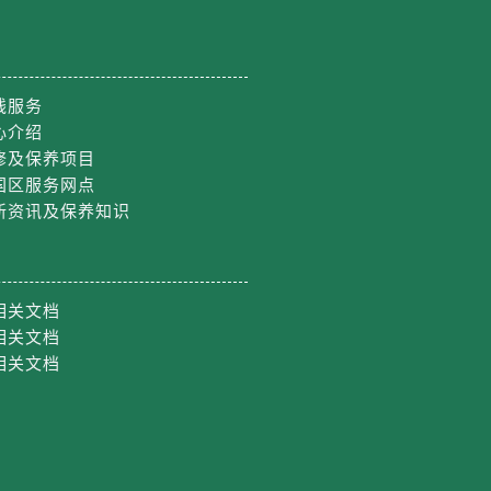
线服务
心介绍
修及保养项目
国区服务网点
新资讯及保养知识
相关文档
相关文档
相关文档