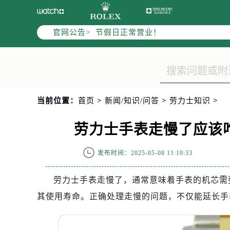
上海市黄浦区南京东路299号宏伊国
上海市徐汇区虹桥路3号港汇中心2座
官网公告>
节假日正常营业！
当前位置：
首页
>
新闻/知识/问答
>
劳力士知识
>
劳力士手表走慢了应该
发布时间：2025-05-08 11:19:33
劳力士手表走慢了，通常意味着手表的机芯需
其使用寿命。正确处理走慢的问题，不仅能延长手