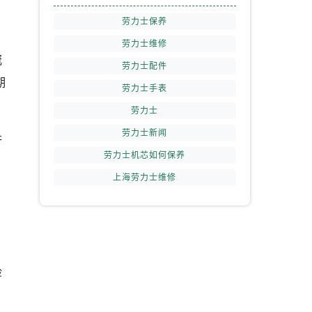
劳力士保养
劳力士维修
冠
劳力士配件
期
劳力士手表
劳力士
劳力士新闻
行
劳力士机芯如何保养
上海劳力士维修
检