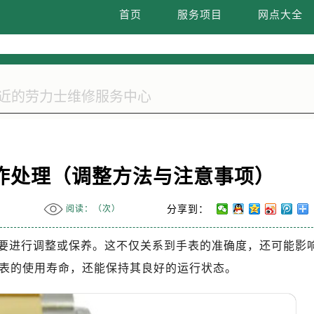
际广场写字楼8层806室劳力士售后服务中心（需提前预约）
首页
服务项目
网点大全
37层3705室劳力士售后服务中心（需提前预约）
咋处理（调整方法与注意事项）
阅读：（
次）
分享到：
要进行调整或保养。这不仅关系到手表的准确度，还可能影
表的使用寿命，还能保持其良好的运行状态。