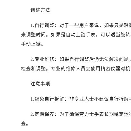
调整方法
1.自行调整：对于一些用户来说，如果只是
来调整时间。如果是自动上链手表，可以适当旋转
手动上链。
2.专业维修：如果自行调整后仍无法解决问
检查和调整。专业的维修人员会使用精密仪器对机
注意事项
1.避免自行拆解：非专业人士不建议自行拆
2.定期保养：为了确保劳力士手表长期稳定
查。