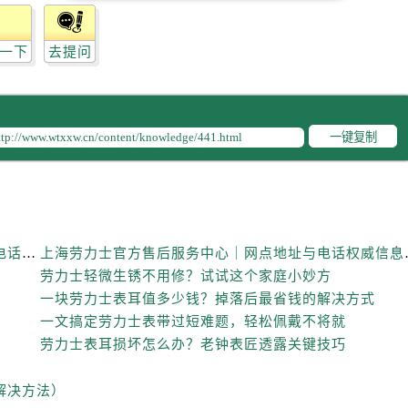
一下
去提问
一键复制
上海劳力士官方售后服务中心｜全新维修门店地址及电话权威信息公示（2026年6月最新）
上海劳力士官方售后服
劳力士轻微生锈不用修？试试这个家庭小妙方
一块劳力士表耳值多少钱？掉落后最省钱的解决方式
一文搞定劳力士表带过短难题，轻松佩戴不将就
劳力士表耳损坏怎么办？老钟表匠透露关键技巧
解决方法）