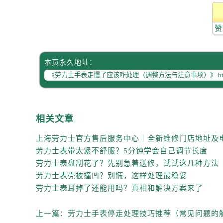
赞
本页永久地址：
相关文章
劳力士表带太紧不舒服？5分钟学会自己调节长度
劳力士表盘刮花了？先别急着送修，试试这几种方法
劳力士表壳被撞凹？别慌，这样处理最稳妥
劳力士表耳掉了还能用吗？真相和解决方案来了
上一篇：
劳力士手表停走处理技巧推荐（常见问题的