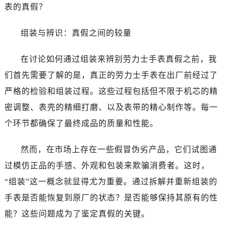
表的真假？
组装与辨识：真假之间的较量
在讨论如何通过组装来辨别劳力士手表真假之前，我
们首先需要了解的是，真正的劳力士手表在出厂前经过了
严格的检验和组装过程。这些过程包括但不限于机芯的精
密调整、表壳的精细打磨、以及表带的精心制作等。每一
个环节都确保了最终成品的质量和性能。
然而，在市场上存在一些假冒伪劣产品，它们试图通
过模仿正品的手感、外观和包装来欺骗消费者。这时，
“组装”这一概念就显得尤为重要。通过拆解并重新组装的
手表是否能恢复到原厂的状态？是否能够保持其原有的性
能？这些问题成为了鉴定真假的关键。