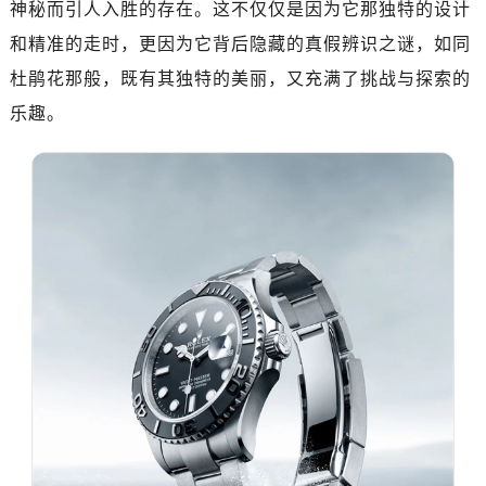
神秘而引人入胜的存在。这不仅仅是因为它那独特的设计
和精准的走时，更因为它背后隐藏的真假辨识之谜，如同
杜鹃花那般，既有其独特的美丽，又充满了挑战与探索的
乐趣。