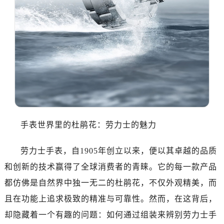
手表世界里的杜鹃花：劳力士的魅力
劳力士手表，自1905年创立以来，便以其卓越的品质
和创新的技术赢得了全球消费者的青睐。它的每一款产品
都仿佛是自然界中独一无二的杜鹃花，不仅外观精美，而
且在功能上追求极致的精准与可靠性。然而，在这背后，
却隐藏着一个有趣的问题：如何通过组装来辨别劳力士手