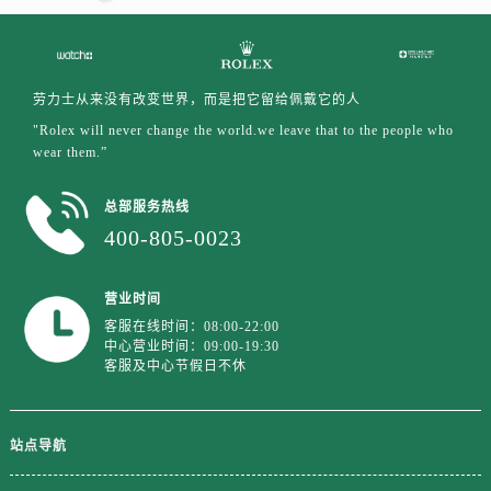
劳力士从来没有改变世界，而是把它留给佩戴它的人
"Rolex will never change the world.we leave that to the people who
wear them.”
总部服务热线
400-805-0023
营业时间
客服在线时间：08:00-22:00
中心营业时间：09:00-19:30
客服及中心节假日不休
站点导航