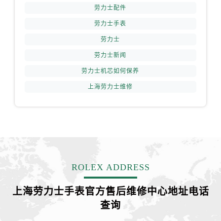
劳力士配件
劳力士手表
劳力士
劳力士新闻
劳力士机芯如何保养
上海劳力士维修
ROLEX ADDRESS
上海劳力士手表官方售后维修中心地址电话
查询