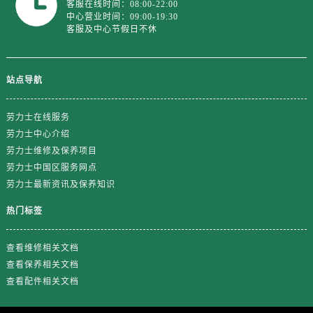
客服在线时间：08:00-22:00
中心营业时间：09:00-19:30
客服及中心节假日不休
站点导航
劳力士在线服务
劳力士中心介绍
劳力士维修及保养项目
劳力士中国区服务网点
劳力士最新资讯及保养知识
热门标签
查看维修相关文档
查看保养相关文档
查看配件相关文档