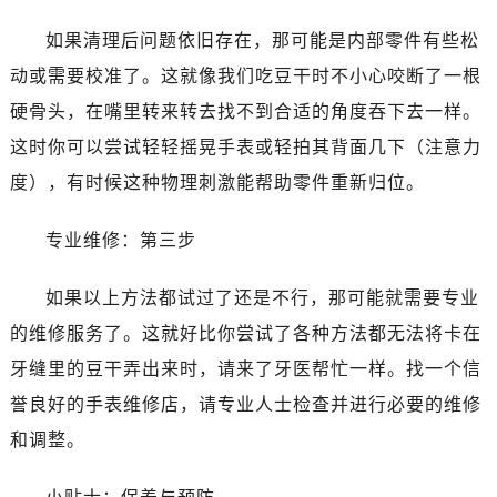
如果清理后问题依旧存在，那可能是内部零件有些松
动或需要校准了。这就像我们吃豆干时不小心咬断了一根
硬骨头，在嘴里转来转去找不到合适的角度吞下去一样。
这时你可以尝试轻轻摇晃手表或轻拍其背面几下（注意力
度），有时候这种物理刺激能帮助零件重新归位。
专业维修：第三步
如果以上方法都试过了还是不行，那可能就需要专业
的维修服务了。这就好比你尝试了各种方法都无法将卡在
牙缝里的豆干弄出来时，请来了牙医帮忙一样。找一个信
誉良好的手表维修店，请专业人士检查并进行必要的维修
和调整。