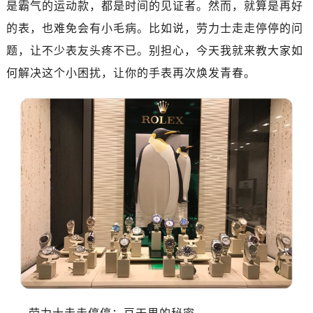
是霸气的运动款，都是时间的见证者。然而，就算是再好
的表，也难免会有小毛病。比如说，劳力士走走停停的问
题，让不少表友头疼不已。别担心，今天我就来教大家如
何解决这个小困扰，让你的手表再次焕发青春。