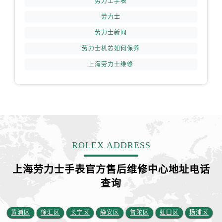
劳力士手表
劳力士
劳力士新闻
劳力士机芯如何保养
上海劳力士维修
ROLEX ADDRESS
上海劳力士手表官方售后维修中心地址电话
查询
黄浦区
徐汇区
长宁区
静安区
普陀区
虹口区
杨浦区