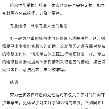
防水性能受损：检查手表密封圈是否完好无损。如果
密封圈老化或损坏，请及时更换。
专业维修：寻求专业人士的帮助
对于较为严重的损伤或自我修复无法解决的问题，则
需要寻求专业维修服务的帮助。这就像园艺师在面对复杂
的修复工作时，请来专业的工匠进行精细修复一样。专业
的维修技师会根据具体损伤情况采取相应的措施，如更换
受损零件、清洗机芯、重新校准等。
结语
劳力士腕表摔坏后的处理技巧不仅关乎于对时间的守
护与尊重，更体现了对美好事物珍惜的态度。正如园艺师