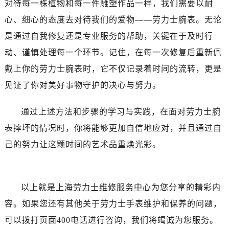
对待每一株植物和每一件雕塑作品一样，我们需要以耐
心、细心的态度去对待我们的爱物——劳力士腕表。无论
是通过自我修复还是专业服务的帮助，关键在于及时行
动、谨慎处理每一个环节。记住，在每一次修复后重新佩
戴上你的劳力士腕表时，它不仅记录着时间的流转，更是
见证了你对美好事物守护的决心与努力。
通过上述方法和步骤的学习与实践，在面对劳力士腕
表摔坏的情况时，你将能够更加自信地应对，并且通过自
己的努力让这颗时间的艺术品重焕光彩。
以上就是
上海劳力士维修服务中心
为您分享的精彩内
容。如果您还有其他关于劳力士手表维护和保养的问题，
可以拨打页面400电话进行咨询，我们将竭诚为您服务。