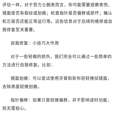
评估一样。对于劳力士腕表而言，你可能需要观察表壳、
镜面是否有裂纹或划痕；检查指针是否偏移或损坏；确认
机芯是否还能正常运行等。这些信息对于后续的维修或自
我修复至关重要。
自我修复：小技巧大作用
对于一些轻微的损伤，我们完全可以通过一些简单的
方法进行自我修复。比如：
镜面划痕：可以尝试使用牙膏和软布轻轻擦拭镜面，
去除表面轻微划痕。
指针偏移：如果只是轻微偏移，并不影响读时功能，
则无需担心。