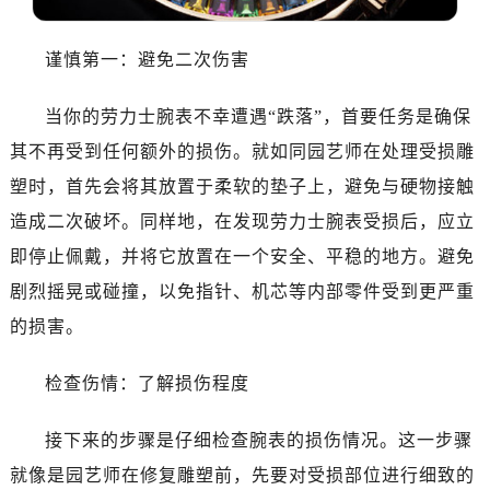
谨慎第一：避免二次伤害
当你的劳力士腕表不幸遭遇“跌落”，首要任务是确保
其不再受到任何额外的损伤。就如同园艺师在处理受损雕
塑时，首先会将其放置于柔软的垫子上，避免与硬物接触
造成二次破坏。同样地，在发现劳力士腕表受损后，应立
即停止佩戴，并将它放置在一个安全、平稳的地方。避免
剧烈摇晃或碰撞，以免指针、机芯等内部零件受到更严重
的损害。
检查伤情：了解损伤程度
接下来的步骤是仔细检查腕表的损伤情况。这一步骤
就像是园艺师在修复雕塑前，先要对受损部位进行细致的