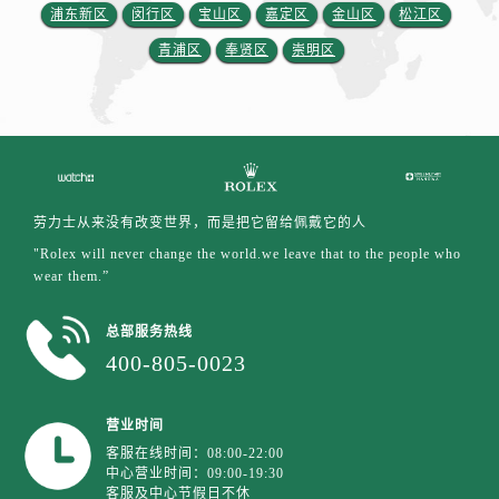
浦东新区
闵行区
宝山区
嘉定区
金山区
松江区
青浦区
奉贤区
崇明区
劳力士从来没有改变世界，而是把它留给佩戴它的人
"Rolex will never change the world.we leave that to the people who
wear them.”
总部服务热线
400-805-0023
营业时间
客服在线时间：08:00-22:00
中心营业时间：09:00-19:30
客服及中心节假日不休