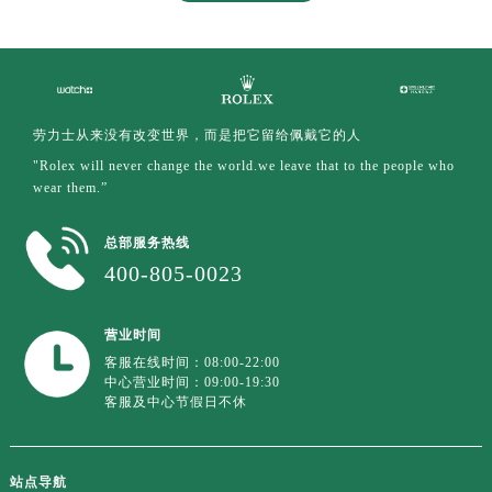
劳力士从来没有改变世界，而是把它留给佩戴它的人
"Rolex will never change the world.we leave that to the people who
wear them.”
总部服务热线
400-805-0023
营业时间
客服在线时间：08:00-22:00
中心营业时间：09:00-19:30
客服及中心节假日不休
站点导航