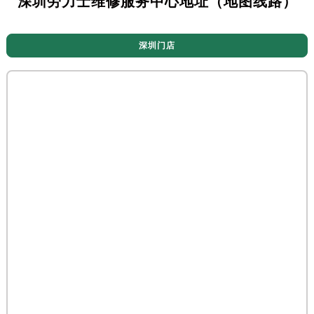
深圳劳力士维修服务中心地址（地图线路）
深圳门店