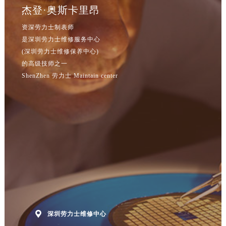
杰登·奥斯卡里昂
资深劳力士制表师
是深圳劳力士维修服务中心
(深圳劳力士维修保养中心)
的高级技师之一
ShenZhen 劳力士 Maintain center

深圳劳力士维修中心