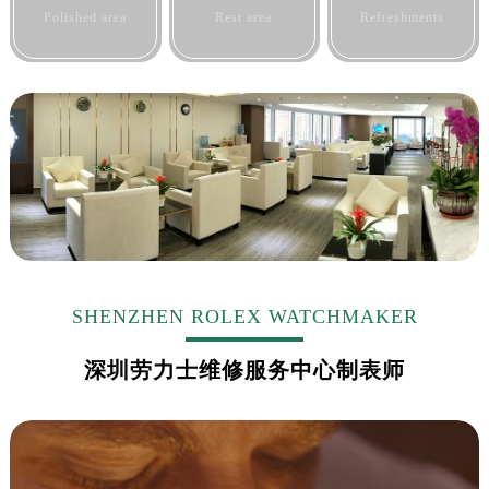
Polished area
Rest area
Refreshments
SHENZHEN ROLEX WATCHMAKER
深圳劳力士维修服务中心制表师