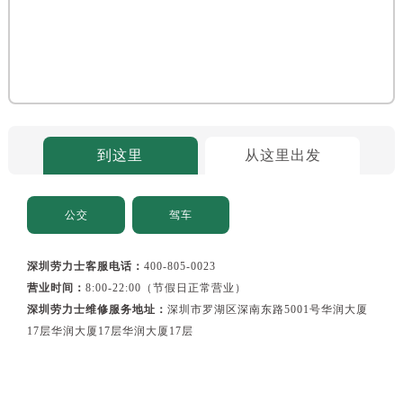
到这里
从这里出发
公交
驾车
深圳劳力士客服电话：
400-805-0023
营业时间：
8:00-22:00（节假日正常营业）
深圳劳力士维修服务地址：
深圳市罗湖区深南东路5001号华润大厦
17层华润大厦17层华润大厦17层