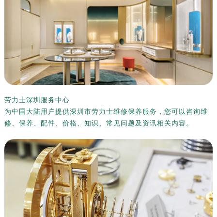
劳力士深圳服务中心
为中国大陆用户提供深圳市劳力士维修保养服务，您可以咨询维
修、保养、配件、价格、知识、常见问题及资讯相关内容。