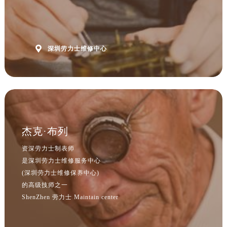

深圳劳力士维修中心
杰克·布列
资深劳力士制表师
是深圳劳力士维修服务中心
(深圳劳力士维修保养中心)
的高级技师之一
ShenZhen 劳力士 Maintain center