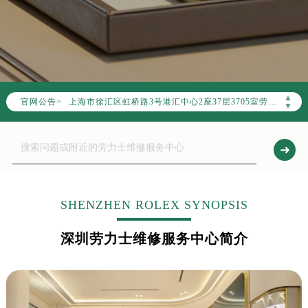
2026年7月上海市劳力士官方售后客户服务热线：400-805-0023
2026年7月劳力士售后服务中心最新网点地址：
上海市徐汇区虹桥路3号港汇中心写字楼2座37层3705室（需提前预约）
上海市黄浦区南京东路299号宏伊国际广场写字楼8层806室（需提前预约）
上海市黄浦区南京东路299号宏伊国际广场写字楼8层806室劳力士售后服务中心（需提前预约）
▲
官网公告>
上海市徐汇区虹桥路3号港汇中心2座37层3705室劳力士售后服务中心（需提前预约）
▼
节假日正常营业！
SHENZHEN ROLEX SYNOPSIS
深圳劳力士维修服务中心简介