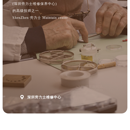
(深圳劳力士维修保养中心)
的高级技师之一
ShenZhen 劳力士 Maintain center

深圳劳力士维修中心