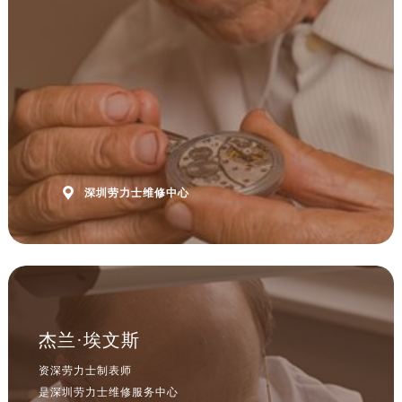

深圳劳力士维修中心
杰兰·埃文斯
资深劳力士制表师
是深圳劳力士维修服务中心