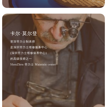
卡尔·莫尔登
资深劳力士制表师
是深圳劳力士维修服务中心
(深圳劳力士维修保养中心)
的高级技师之一
ShenZhen 劳力士 Maintain center