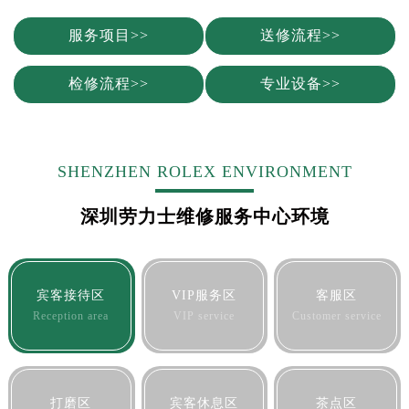
服务项目>>
送修流程>>
检修流程>>
专业设备>>
SHENZHEN ROLEX ENVIRONMENT
深圳劳力士维修服务中心环境
宾客接待区
VIP服务区
客服区
Reception area
VIP service
Customer service
打磨区
宾客休息区
茶点区