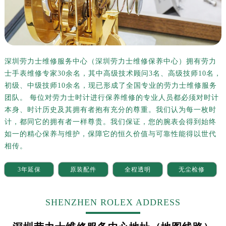
深圳劳力士维修服务中心（深圳劳力士维修保养中心）拥有劳力
士手表维修专家30余名，其中高级技术顾问3名、高级技师10名，
初级、中级技师10余名，现已形成了全国专业的劳力士维修服务
团队。 每位对劳力士时计进行保养维修的专业人员都必须对时计
本身、时计历史及其拥有者抱有充分的尊重。我们认为每一枚时
计，都同它的拥有者一样尊贵。我们保证，您的腕表会得到始终
如一的精心保养与维护，保障它的恒久价值与可靠性能得以世代
相传。
3年延保
原装配件
全程透明
无尘检修
SHENZHEN ROLEX ADDRESS